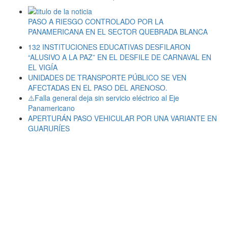
PASO A RIESGO CONTROLADO POR LA
PANAMERICANA EN EL SECTOR QUEBRADA BLANCA
132 INSTITUCIONES EDUCATIVAS DESFILARON
“ALUSIVO A LA PAZ” EN EL DESFILE DE CARNAVAL EN
EL VIGÍA
UNIDADES DE TRANSPORTE PÚBLICO SE VEN
AFECTADAS EN EL PASO DEL ARENOSO.
⚠️Falla general deja sin servicio eléctrico al Eje
Panamericano
APERTURÁN PASO VEHICULAR POR UNA VARIANTE EN
GUARURÍES