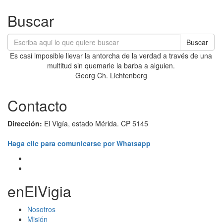
Buscar
Buscar
Es casi imposible llevar la antorcha de la verdad a través de una
multitud sin quemarle la barba a alguien.
Georg Ch. Lichtenberg
Contacto
Dirección:
El Vigía, estado Mérida. CP 5145
Haga clic para comunicarse por Whatsapp
enElVigia
Nosotros
Misión