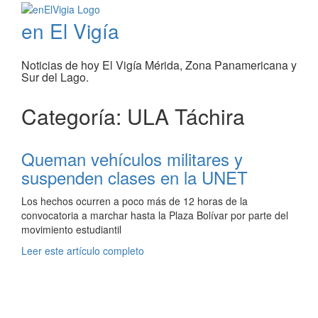
en El Vigía
Noticias de hoy El Vigía Mérida, Zona Panamericana y
Sur del Lago.
Categoría: ULA Táchira
Queman vehículos militares y
suspenden clases en la UNET
Los hechos ocurren a poco más de 12 horas de la
convocatoria a marchar hasta la Plaza Bolívar por parte del
movimiento estudiantil
Leer este artículo completo