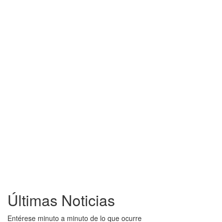
Últimas Noticias
Entérese minuto a minuto de lo que ocurre