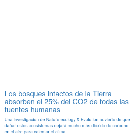
Los bosques intactos de la Tierra
absorben el 25% del CO2 de todas las
fuentes humanas
Una investigación de Nature ecology & Evolution advierte de que
dañar estos ecosistemas dejará mucho más dióxido de carbono
en el aire para calentar el clima