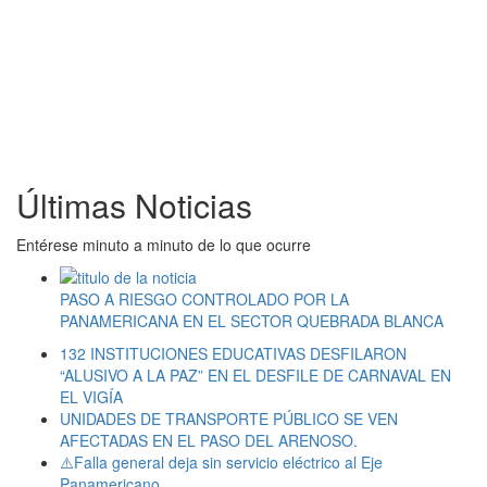
Últimas Noticias
Entérese minuto a minuto de lo que ocurre
PASO A RIESGO CONTROLADO POR LA
PANAMERICANA EN EL SECTOR QUEBRADA BLANCA
132 INSTITUCIONES EDUCATIVAS DESFILARON
“ALUSIVO A LA PAZ” EN EL DESFILE DE CARNAVAL EN
EL VIGÍA
UNIDADES DE TRANSPORTE PÚBLICO SE VEN
AFECTADAS EN EL PASO DEL ARENOSO.
⚠️Falla general deja sin servicio eléctrico al Eje
Panamericano