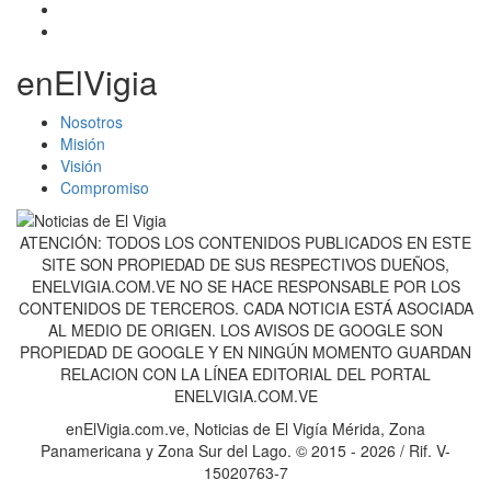
enElVigia
Nosotros
Misión
Visión
Compromiso
ATENCIÓN: TODOS LOS CONTENIDOS PUBLICADOS EN ESTE
SITE SON PROPIEDAD DE SUS RESPECTIVOS DUEÑOS,
ENELVIGIA.COM.VE NO SE HACE RESPONSABLE POR LOS
CONTENIDOS DE TERCEROS. CADA NOTICIA ESTÁ ASOCIADA
AL MEDIO DE ORIGEN. LOS AVISOS DE GOOGLE SON
PROPIEDAD DE GOOGLE Y EN NINGÚN MOMENTO GUARDAN
RELACION CON LA LÍNEA EDITORIAL DEL PORTAL
ENELVIGIA.COM.VE
enElVigia.com.ve, Noticias de El Vigía Mérida, Zona
Panamericana y Zona Sur del Lago. © 2015 - 2026 / Rif. V-
15020763-7