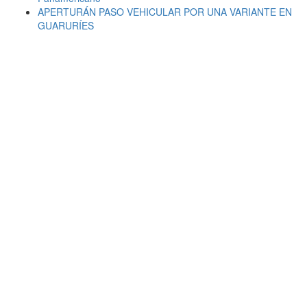
APERTURÁN PASO VEHICULAR POR UNA VARIANTE EN
GUARURÍES