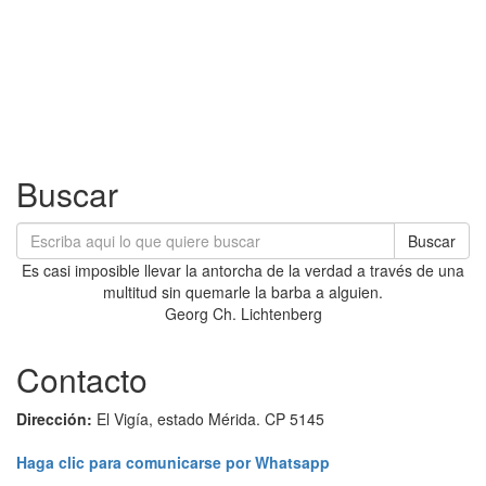
Buscar
Buscar
Es casi imposible llevar la antorcha de la verdad a través de una
multitud sin quemarle la barba a alguien.
Georg Ch. Lichtenberg
Contacto
Dirección:
El Vigía, estado Mérida. CP 5145
Haga clic para comunicarse por Whatsapp