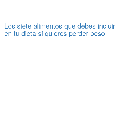
Los siete alimentos que debes incluir
en tu dieta si quieres perder peso