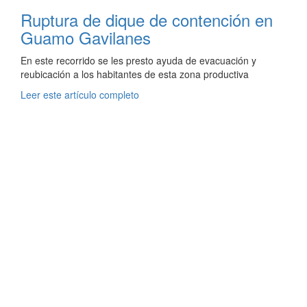
Ruptura de dique de contención en
Guamo Gavilanes
En este recorrido se les presto ayuda de evacuación y
reubicación a los habitantes de esta zona productiva
Leer este artículo completo