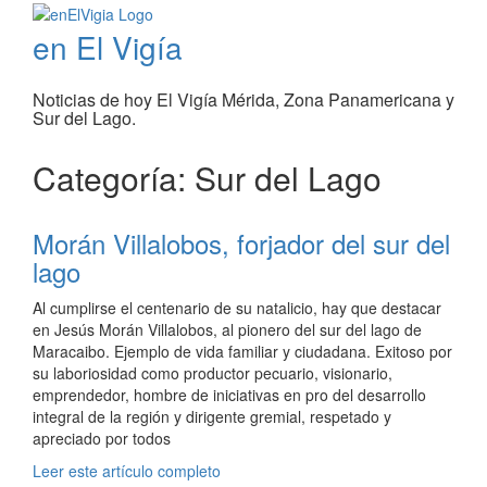
en El Vigía
Noticias de hoy El Vigía Mérida, Zona Panamericana y
Sur del Lago.
Categoría: Sur del Lago
Morán Villalobos, forjador del sur del
lago
Al cumplirse el centenario de su natalicio, hay que destacar
en Jesús Morán Villalobos, al pionero del sur del lago de
Maracaibo. Ejemplo de vida familiar y ciudadana. Exitoso por
su laboriosidad como productor pecuario, visionario,
emprendedor, hombre de iniciativas en pro del desarrollo
integral de la región y dirigente gremial, respetado y
apreciado por todos
Leer este artículo completo