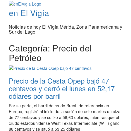
en El Vigía
Noticias de hoy El Vigía Mérida, Zona Panamericana y
Sur del Lago.
Categoría: Precio del
Petróleo
Precio de la Cesta Opep bajó 47
centavos y cerró el lunes en 52,17
dólares por barril
Por su parte, el barril de crudo Brent, de referencia en
Europa, registró al inicio de la sesión de este martes un alza
de 77 centavos y se cotizó a 56,63 dólares, mientras que el
crudo estadounidense West Texas Intermediate (WTI) ganó
88 centavos y se situó a 53,25 dólares