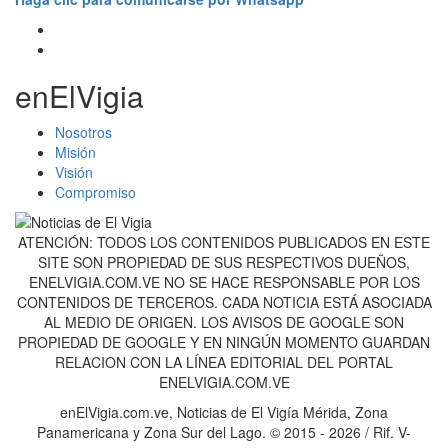
enElVigia
Nosotros
Misión
Visión
Compromiso
ATENCIÓN: TODOS LOS CONTENIDOS PUBLICADOS EN ESTE
SITE SON PROPIEDAD DE SUS RESPECTIVOS DUEÑOS,
ENELVIGIA.COM.VE NO SE HACE RESPONSABLE POR LOS
CONTENIDOS DE TERCEROS. CADA NOTICIA ESTÁ ASOCIADA
AL MEDIO DE ORIGEN. LOS AVISOS DE GOOGLE SON
PROPIEDAD DE GOOGLE Y EN NINGÚN MOMENTO GUARDAN
RELACION CON LA LÍNEA EDITORIAL DEL PORTAL
ENELVIGIA.COM.VE
enElVigia.com.ve, Noticias de El Vigía Mérida, Zona
Panamericana y Zona Sur del Lago. © 2015 - 2026 / Rif. V-