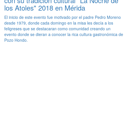
con su tradición cultural "La Noche de
los Atoles" 2018 en Mérida
El inicio de este evento fue motivado por el padre Pedro Moreno
desde 1979, donde cada domingo en la misa les decía a los
feligreses que se destacaran como comunidad creando un
evento donde se dieran a conocer la rica cultura gastronómica de
Pozo Hondo.