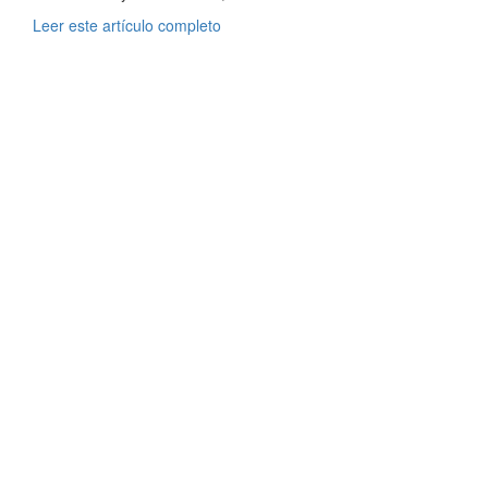
Leer este artículo completo