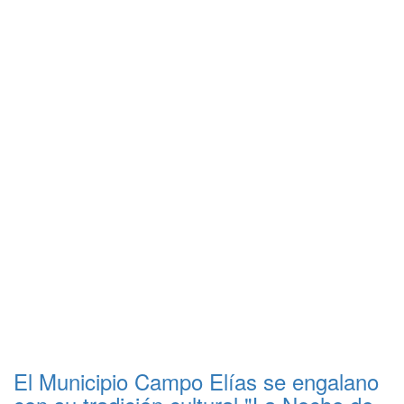
El Municipio Campo Elías se engalano