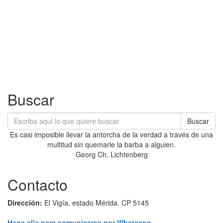
Buscar
Buscar
Es casi imposible llevar la antorcha de la verdad a través de una
multitud sin quemarle la barba a alguien.
Georg Ch. Lichtenberg
Contacto
Dirección:
El Vigía, estado Mérida. CP 5145
Haga clic para comunicarse por Whatsapp