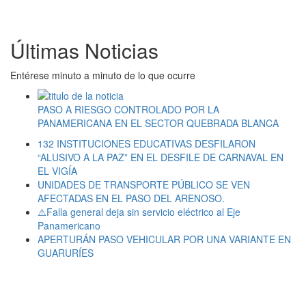
Últimas Noticias
Entérese minuto a minuto de lo que ocurre
PASO A RIESGO CONTROLADO POR LA
PANAMERICANA EN EL SECTOR QUEBRADA BLANCA
132 INSTITUCIONES EDUCATIVAS DESFILARON
“ALUSIVO A LA PAZ” EN EL DESFILE DE CARNAVAL EN
EL VIGÍA
UNIDADES DE TRANSPORTE PÚBLICO SE VEN
AFECTADAS EN EL PASO DEL ARENOSO.
⚠️Falla general deja sin servicio eléctrico al Eje
Panamericano
APERTURÁN PASO VEHICULAR POR UNA VARIANTE EN
GUARURÍES