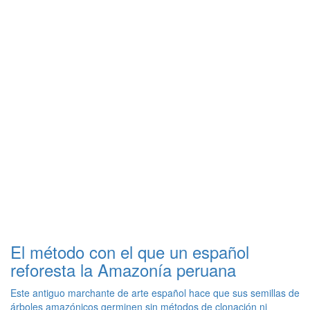
El método con el que un español
reforesta la Amazonía peruana
Este antiguo marchante de arte español hace que sus semillas de
árboles amazónicos germinen sin métodos de clonación ni