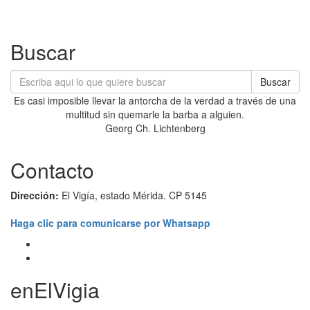
Buscar
Buscar
Es casi imposible llevar la antorcha de la verdad a través de una
multitud sin quemarle la barba a alguien.
Georg Ch. Lichtenberg
Contacto
Dirección:
El Vigía, estado Mérida. CP 5145
Haga clic para comunicarse por Whatsapp
enElVigia