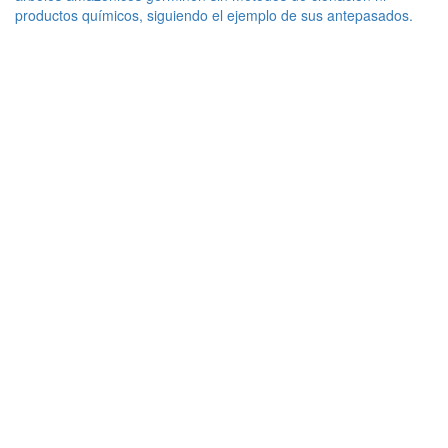
productos químicos, siguiendo el ejemplo de sus antepasados.