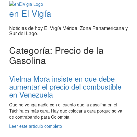
en El Vigía
Noticias de hoy El Vigía Mérida, Zona Panamericana y
Sur del Lago.
Categoría: Precio de la
Gasolina
Vielma Mora insiste en que debe
aumentar el precio del combustible
en Venezuela
Que no venga nadie con el cuento que la gasolina en el
Táchira es más cara. Hay que colocarla cara porque se va
de contrabando para Colombia
Leer este artículo completo