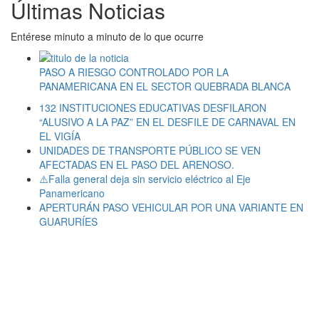
Últimas Noticias
Entérese minuto a minuto de lo que ocurre
PASO A RIESGO CONTROLADO POR LA
PANAMERICANA EN EL SECTOR QUEBRADA BLANCA
132 INSTITUCIONES EDUCATIVAS DESFILARON
“ALUSIVO A LA PAZ” EN EL DESFILE DE CARNAVAL EN
EL VIGÍA
UNIDADES DE TRANSPORTE PÚBLICO SE VEN
AFECTADAS EN EL PASO DEL ARENOSO.
⚠️Falla general deja sin servicio eléctrico al Eje
Panamericano
APERTURÁN PASO VEHICULAR POR UNA VARIANTE EN
GUARURÍES