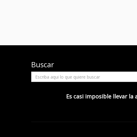
Buscar
Es casi imposible llevar la