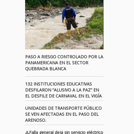
PASO A RIESGO CONTROLADO POR LA
PANAMERICANA EN EL SECTOR
QUEBRADA BLANCA
132 INSTITUCIONES EDUCATIVAS
DESFILARON “ALUSIVO A LA PAZ” EN
EL DESFILE DE CARNAVAL EN EL VIGÍA
UNIDADES DE TRANSPORTE PÚBLICO
SE VEN AFECTADAS EN EL PASO DEL
ARENOSO.
⚠️Falla general deja sin servicio eléctrico