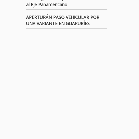
al Eje Panamericano
APERTURÁN PASO VEHICULAR POR
UNA VARIANTE EN GUARURÍES