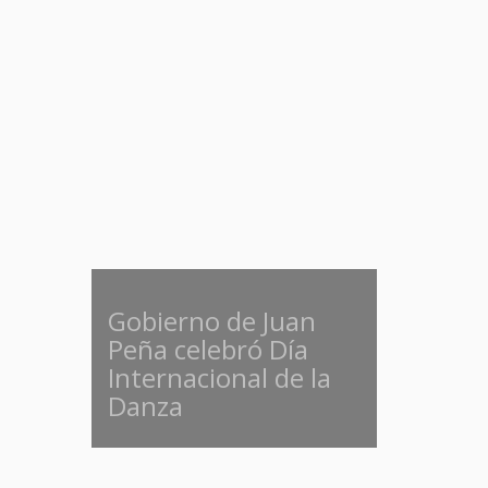
Gobierno de Juan
Peña celebró Día
Internacional de la
Danza