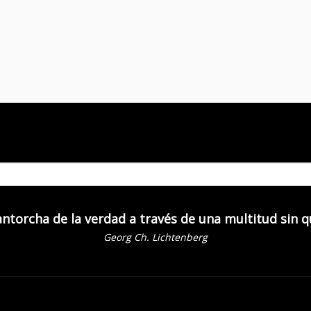
 antorcha de la verdad a través de una multitud sin 
Georg Ch. Lichtenberg