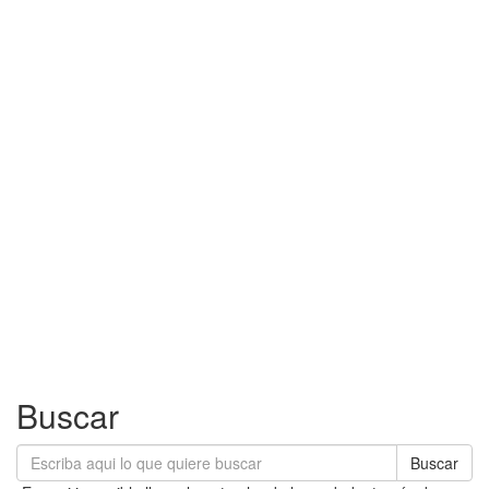
Buscar
Buscar