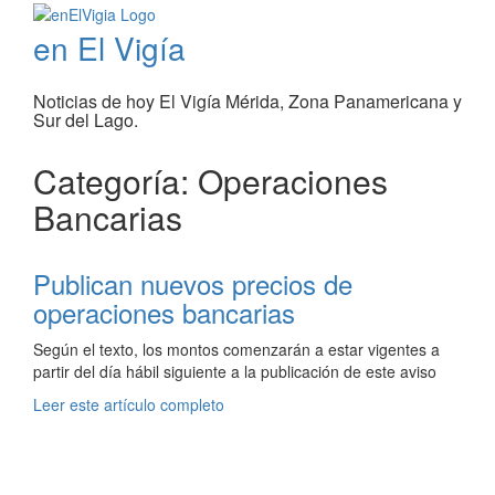
en El Vigía
Noticias de hoy El Vigía Mérida, Zona Panamericana y
Sur del Lago.
Categoría: Operaciones
Bancarias
Publican nuevos precios de
operaciones bancarias
Según el texto, los montos comenzarán a estar vigentes a
partir del día hábil siguiente a la publicación de este aviso
Leer este artículo completo