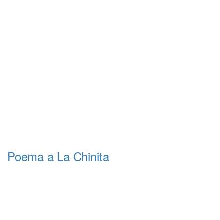
Poema a La Chinita