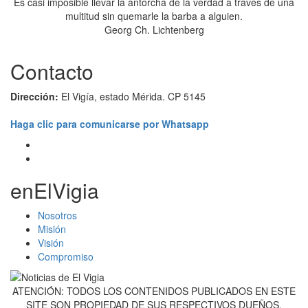
Es casi imposible llevar la antorcha de la verdad a través de una
multitud sin quemarle la barba a alguien.
Georg Ch. Lichtenberg
Contacto
Dirección:
El Vigía, estado Mérida. CP 5145
Haga clic para comunicarse por Whatsapp
enElVigia
Nosotros
Misión
Visión
Compromiso
ATENCIÓN: TODOS LOS CONTENIDOS PUBLICADOS EN ESTE
SITE SON PROPIEDAD DE SUS RESPECTIVOS DUEÑOS,