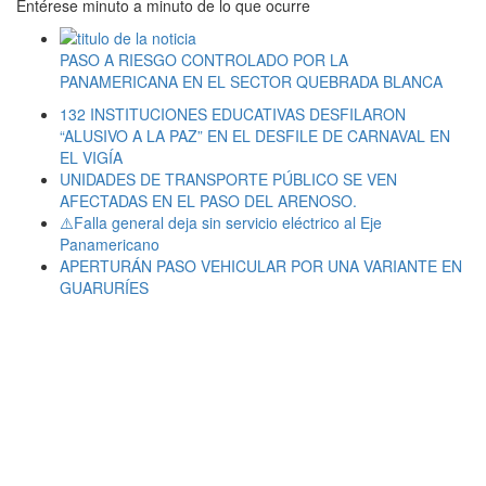
Entérese minuto a minuto de lo que ocurre
PASO A RIESGO CONTROLADO POR LA
PANAMERICANA EN EL SECTOR QUEBRADA BLANCA
132 INSTITUCIONES EDUCATIVAS DESFILARON
“ALUSIVO A LA PAZ” EN EL DESFILE DE CARNAVAL EN
EL VIGÍA
UNIDADES DE TRANSPORTE PÚBLICO SE VEN
AFECTADAS EN EL PASO DEL ARENOSO.
⚠️Falla general deja sin servicio eléctrico al Eje
Panamericano
APERTURÁN PASO VEHICULAR POR UNA VARIANTE EN
GUARURÍES