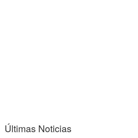
Últimas Noticias