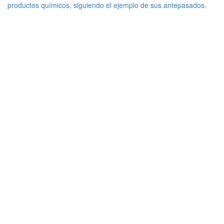
productos químicos, siguiendo el ejemplo de sus antepasados.