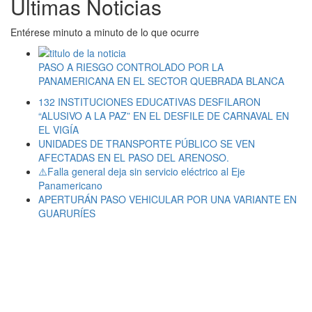
Últimas Noticias
Entérese minuto a minuto de lo que ocurre
PASO A RIESGO CONTROLADO POR LA
PANAMERICANA EN EL SECTOR QUEBRADA BLANCA
132 INSTITUCIONES EDUCATIVAS DESFILARON
“ALUSIVO A LA PAZ” EN EL DESFILE DE CARNAVAL EN
EL VIGÍA
UNIDADES DE TRANSPORTE PÚBLICO SE VEN
AFECTADAS EN EL PASO DEL ARENOSO.
⚠️Falla general deja sin servicio eléctrico al Eje
Panamericano
APERTURÁN PASO VEHICULAR POR UNA VARIANTE EN
GUARURÍES