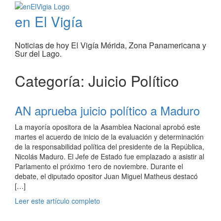
en El Vigía
Noticias de hoy El Vigía Mérida, Zona Panamericana y
Sur del Lago.
Categoría: Juicio Político
AN aprueba juicio político a Maduro
La mayoría opositora de la Asamblea Nacional aprobó este
martes el acuerdo de inicio de la evaluación y determinación
de la responsabilidad política del presidente de la República,
Nicolás Maduro. El Jefe de Estado fue emplazado a asistir al
Parlamento el próximo 1ero de noviembre. Durante el
debate, el diputado opositor Juan Miguel Matheus destacó
[…]
Leer este artículo completo