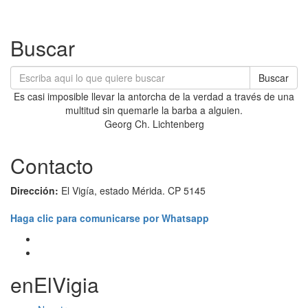
Buscar
Buscar
Es casi imposible llevar la antorcha de la verdad a través de una
multitud sin quemarle la barba a alguien.
Georg Ch. Lichtenberg
Contacto
Dirección:
El Vigía, estado Mérida. CP 5145
Haga clic para comunicarse por Whatsapp
enElVigia