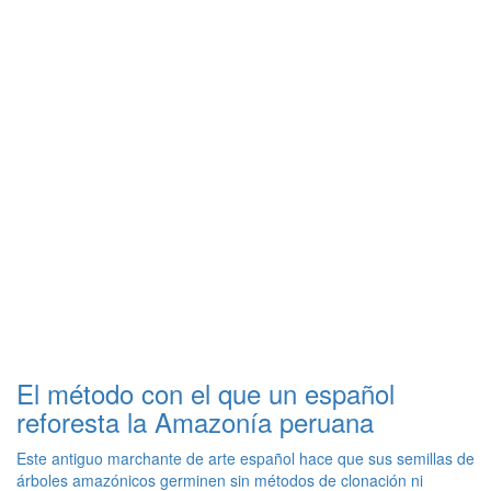
El método con el que un español
reforesta la Amazonía peruana
Este antiguo marchante de arte español hace que sus semillas de
árboles amazónicos germinen sin métodos de clonación ni