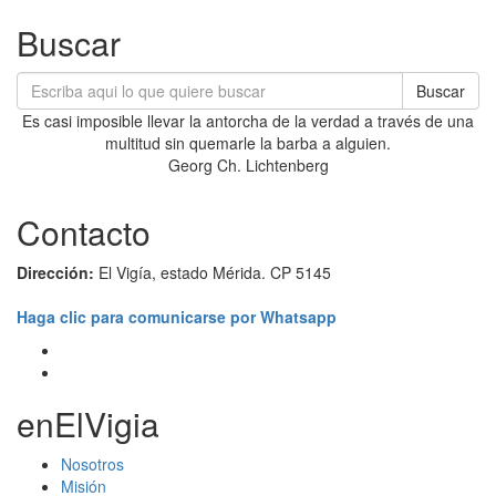
Buscar
Buscar
Es casi imposible llevar la antorcha de la verdad a través de una
multitud sin quemarle la barba a alguien.
Georg Ch. Lichtenberg
Contacto
Dirección:
El Vigía, estado Mérida. CP 5145
Haga clic para comunicarse por Whatsapp
enElVigia
Nosotros
Misión