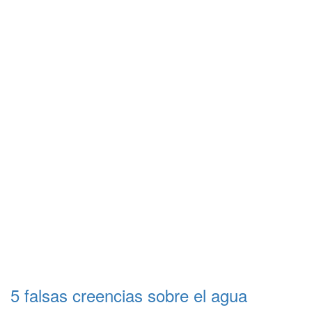
5 falsas creencias sobre el agua