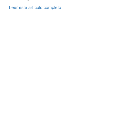
Leer este artículo completo