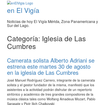
en El Vigía
Noticias de hoy El Vigía Mérida, Zona Panamericana y
Sur del Lago.
Categoría: Iglesia de Las
Cumbres
Camerata solista Alberto Adriani se
estrena este martes 30 de agosto
en la iglesia de Las Cumbres
José Manuel Rodríguez Carrero, integrante de la camerata
solista y el gestor fundador de la misma, manifestó que los
asistentes a la actividad podrán disfrutar de un repertorio
sinfónico y académico de tres grandes compositores de la
música clásica tales como Wolfang Amadeus Mozart, Pablo
Sarasate y Piotr Ilich Chaikovski