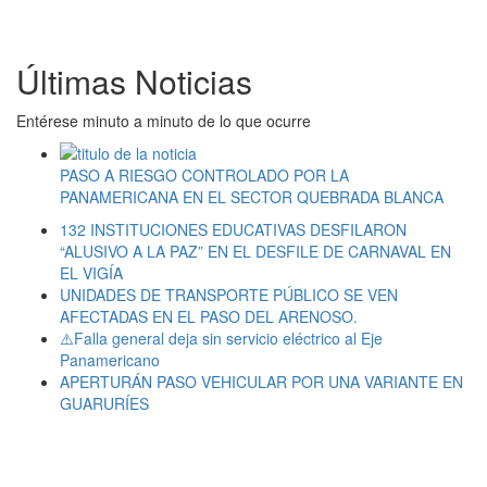
Últimas Noticias
Entérese minuto a minuto de lo que ocurre
PASO A RIESGO CONTROLADO POR LA
PANAMERICANA EN EL SECTOR QUEBRADA BLANCA
132 INSTITUCIONES EDUCATIVAS DESFILARON
“ALUSIVO A LA PAZ” EN EL DESFILE DE CARNAVAL EN
EL VIGÍA
UNIDADES DE TRANSPORTE PÚBLICO SE VEN
AFECTADAS EN EL PASO DEL ARENOSO.
⚠️Falla general deja sin servicio eléctrico al Eje
Panamericano
APERTURÁN PASO VEHICULAR POR UNA VARIANTE EN
GUARURÍES