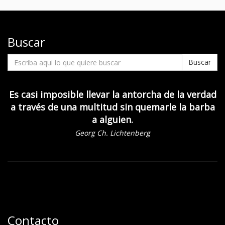
Buscar
Buscar
Es casi imposible llevar la antorcha de la verdad
a través de una multitud sin quemarle la barba
a alguien.
Georg Ch. Lichtenberg
Contacto