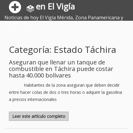
en El Vigía
Noticias de hoy El Vigía Mérida, Zona Panamericana y
Sur del Lago.
Categoría: Estado Táchira
Aseguran que llenar un tanque de
combustible en Táchira puede costar
hasta 40.000 bolívares
Habitantes de la zona aseguran que deben decidir
entre hacer colas de dos o tres horas o adquirir la gasolina
a precios internacionales
Leer este artículo completo