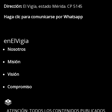
Dirección:
El Vigía, estado Mérida. CP 5145
Haga clic para comunicarse por Whatsapp
enElVigia
Nosotros
Misión
Visión
Compromiso
ATENCIÓN: TODOS LOS CONTENIDOS PUBLICADOS