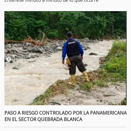
Entérese minuto a minuto de lo que ocurre
PASO A RIESGO CONTROLADO POR LA PANAMERICANA
EN EL SECTOR QUEBRADA BLANCA