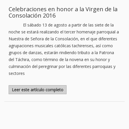
Celebraciones en honor a la Virgen de la
Consolación 2016
El sábado 13 de agosto a partir de las siete de la
noche se estará realizando el tercer homenaje parroquial a
Nuestra de Señora de la Consolación, en el que diferentes
agrupaciones musicales católicas tachirenses, así como
grupos de danzas, estarán rindiendo tributo a la Patrona
del Táchira, como término de la novena en su honor y
culminación del peregrinar por las diferentes parroquias y
sectores
Leer este artículo completo