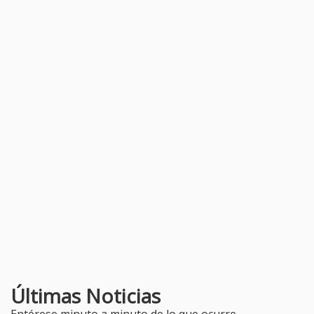
Últimas Noticias