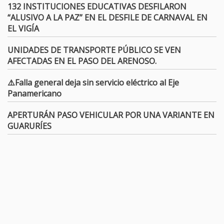
132 INSTITUCIONES EDUCATIVAS DESFILARON
“ALUSIVO A LA PAZ” EN EL DESFILE DE CARNAVAL EN
EL VIGÍA
UNIDADES DE TRANSPORTE PÚBLICO SE VEN
AFECTADAS EN EL PASO DEL ARENOSO.
⚠️Falla general deja sin servicio eléctrico al Eje
Panamericano
APERTURÁN PASO VEHICULAR POR UNA VARIANTE EN
GUARURÍES