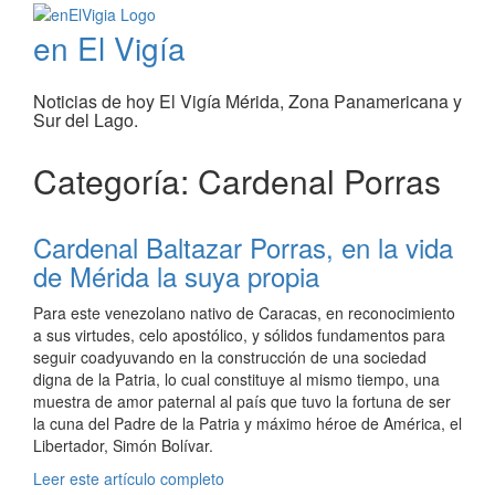
en El Vigía
Noticias de hoy El Vigía Mérida, Zona Panamericana y
Sur del Lago.
Categoría: Cardenal Porras
Cardenal Baltazar Porras, en la vida
de Mérida la suya propia
Para este venezolano nativo de Caracas, en reconocimiento
a sus virtudes, celo apostólico, y sólidos fundamentos para
seguir coadyuvando en la construcción de una sociedad
digna de la Patria, lo cual constituye al mismo tiempo, una
muestra de amor paternal al país que tuvo la fortuna de ser
la cuna del Padre de la Patria y máximo héroe de América, el
Libertador, Simón Bolívar.
Leer este artículo completo