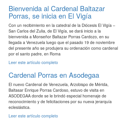
Bienvenida al Cardenal Baltazar
Porras, se inicia en El Vigía
Con un recibimiento en la catedral de la Diócesis El Vigía –
San Carlos del Zulia, de El Vigía, se dará inicio a la
bienvenida a Monseñor Baltazar Porras Cardozo, en su
llegada a Venezuela luego que el pasado 19 de noviembre
del presente año se produjera su ordenación como cardenal
por el santo padre, en Roma
Leer este artículo completo
Cardenal Porras en Asodegaa
El nuevo Cardenal de Venezuela, Arzobispo de Mérida,
Baltasar Enrique Porras Cardoso, estuvo de visita en
ASODEGAA donde se le brindó especial homenaje de
reconocimiento y de felicitaciones por su nueva jerarquía
eclesiástica.
Leer este artículo completo