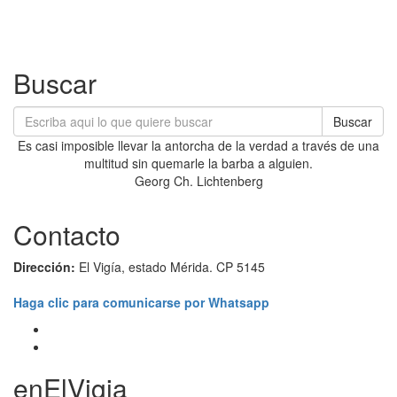
Buscar
Buscar
Es casi imposible llevar la antorcha de la verdad a través de una
multitud sin quemarle la barba a alguien.
Georg Ch. Lichtenberg
Contacto
Dirección:
El Vigía, estado Mérida. CP 5145
Haga clic para comunicarse por Whatsapp
enElVigia