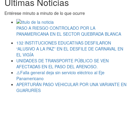
Últimas Noticias
Entérese minuto a minuto de lo que ocurre
PASO A RIESGO CONTROLADO POR LA
PANAMERICANA EN EL SECTOR QUEBRADA BLANCA
132 INSTITUCIONES EDUCATIVAS DESFILARON
“ALUSIVO A LA PAZ” EN EL DESFILE DE CARNAVAL EN
EL VIGÍA
UNIDADES DE TRANSPORTE PÚBLICO SE VEN
AFECTADAS EN EL PASO DEL ARENOSO.
⚠️Falla general deja sin servicio eléctrico al Eje
Panamericano
APERTURÁN PASO VEHICULAR POR UNA VARIANTE EN
GUARURÍES