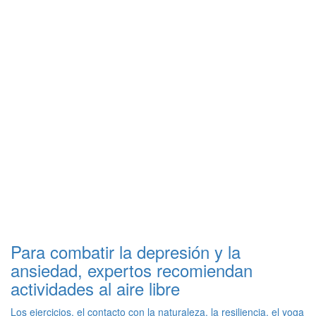
Para combatir la depresión y la
ansiedad, expertos recomiendan
actividades al aire libre
Los ejercicios, el contacto con la naturaleza, la resiliencia, el yoga