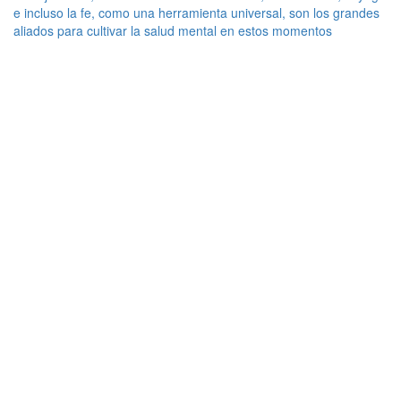
e incluso la fe, como una herramienta universal, son los grandes
aliados para cultivar la salud mental en estos momentos