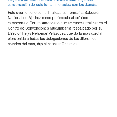
conversación de este tema, interactúe con los demás.
Este evento tiene como finalidad conformar la Selección
Nacional de Ajedrez como preámbulo al próximo
campeonato Centro Americano que se espera realizar en el
Centro de Convenciones Mucumbarila respaldado por su
Director Helys Nehomar Velásquez que da la mas cordial
bienvenida a todas las delegaciones de los diferentes
estados del país, dijo al concluir Gonzalez.