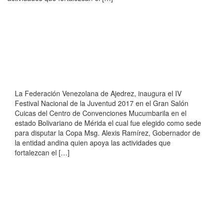
La Federación Venezolana de Ajedrez, inaugura el IV
Festival Nacional de la Juventud 2017 en el Gran Salón
Cuicas del Centro de Convenciones Mucumbarila en el
estado Bolivariano de Mérida el cual fue elegido como sede
para disputar la Copa Msg. Alexis Ramírez, Gobernador de
la entidad andina quien apoya las actividades que
fortalezcan el […]