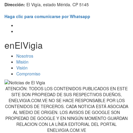
Dirección:
El Vigía, estado Mérida. CP 5145
Haga clic para comunicarse por Whatsapp
enElVigia
Nosotros
Misión
Visión
Compromiso
ATENCIÓN: TODOS LOS CONTENIDOS PUBLICADOS EN ESTE
SITE SON PROPIEDAD DE SUS RESPECTIVOS DUEÑOS,
ENELVIGIA.COM.VE NO SE HACE RESPONSABLE POR LOS
CONTENIDOS DE TERCEROS. CADA NOTICIA ESTÁ ASOCIADA
AL MEDIO DE ORIGEN. LOS AVISOS DE GOOGLE SON
PROPIEDAD DE GOOGLE Y EN NINGÚN MOMENTO GUARDAN
RELACION CON LA LÍNEA EDITORIAL DEL PORTAL
ENELVIGIA.COM.VE