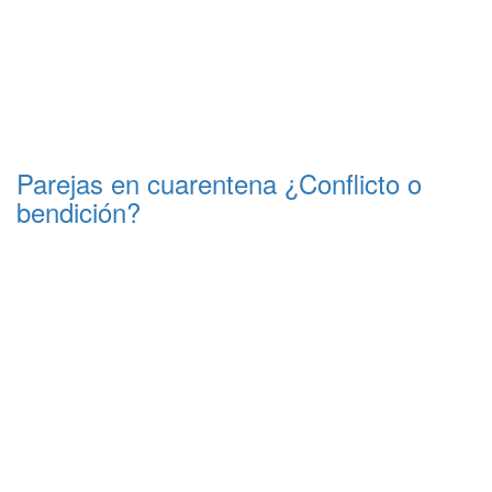
Parejas en cuarentena ¿Conflicto o
bendición?