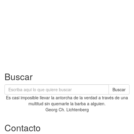
Buscar
Buscar
Es casi imposible llevar la antorcha de la verdad a través de una
multitud sin quemarle la barba a alguien.
Georg Ch. Lichtenberg
Contacto