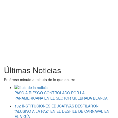
Últimas Noticias
Entérese minuto a minuto de lo que ocurre
PASO A RIESGO CONTROLADO POR LA
PANAMERICANA EN EL SECTOR QUEBRADA BLANCA
132 INSTITUCIONES EDUCATIVAS DESFILARON
“ALUSIVO A LA PAZ” EN EL DESFILE DE CARNAVAL EN
EL VIGÍA