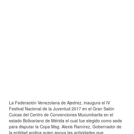
La Federación Venezolana de Ajedrez, inaugura el IV
Festival Nacional de la Juventud 2017 en el Gran Salón
Cuicas del Centro de Convenciones Mucumbarila en el
estado Bolivariano de Mérida el cual fue elegido como sede
para disputar la Copa Msg. Alexis Ramírez, Gobernador de
la entidad andina quien apoya las actividades que