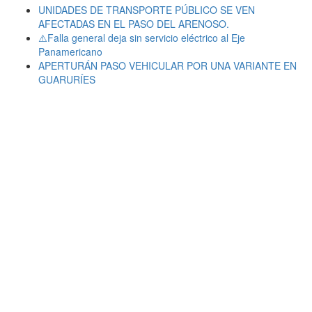
UNIDADES DE TRANSPORTE PÚBLICO SE VEN
AFECTADAS EN EL PASO DEL ARENOSO.
⚠️Falla general deja sin servicio eléctrico al Eje
Panamericano
APERTURÁN PASO VEHICULAR POR UNA VARIANTE EN
GUARURÍES