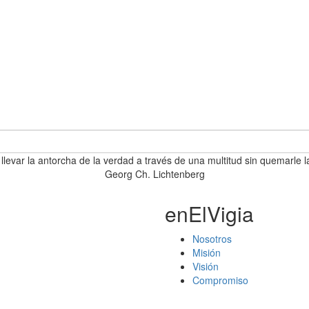
 llevar la antorcha de la verdad a través de una multitud sin quemarle l
Georg Ch. Lichtenberg
enElVigia
Nosotros
Misión
Visión
Compromiso