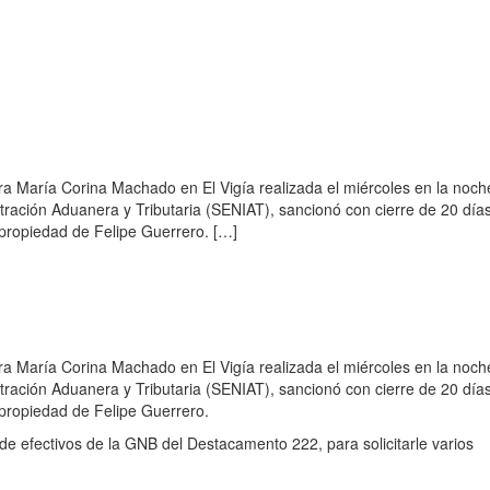
ora María Corina Machado en El Vigía realizada el miércoles en la noch
tración Aduanera y Tributaria (SENIAT), sancionó con cierre de 20 días
, propiedad de Felipe Guerrero. […]
ora María Corina Machado en El Vigía realizada el miércoles en la noch
tración Aduanera y Tributaria (SENIAT), sancionó con cierre de 20 días
, propiedad de Felipe Guerrero.
de efectivos de la GNB del Destacamento 222, para solicitarle varios