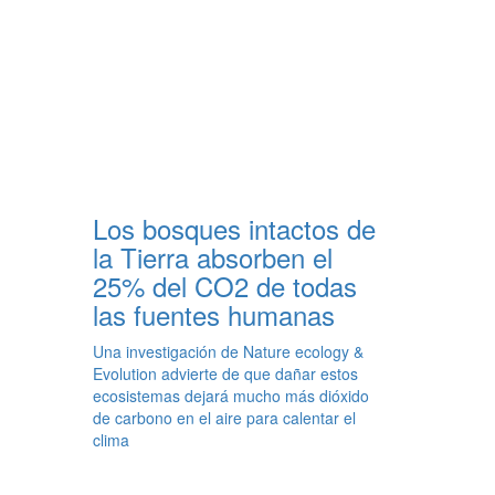
Los bosques intactos de
la Tierra absorben el
25% del CO2 de todas
las fuentes humanas
Una investigación de Nature ecology &
Evolution advierte de que dañar estos
ecosistemas dejará mucho más dióxido
de carbono en el aire para calentar el
clima