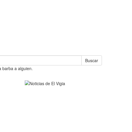
Buscar
a barba a alguien.