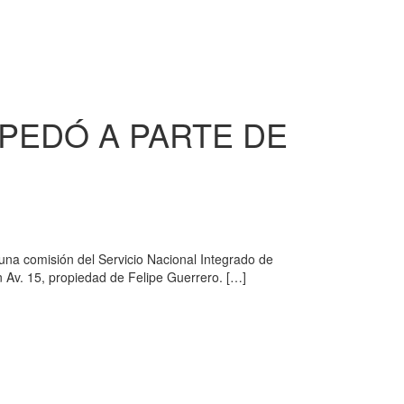
SPEDÓ A PARTE DE
 una comisión del Servicio Nacional Integrado de
n Av. 15, propiedad de Felipe Guerrero. […]