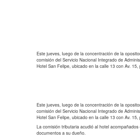
Este jueves, luego de la concentración de la oposit
comisión del Servicio Nacional Integrado de Adminis
Hotel San Felipe, ubicado en la calle 13 con Av. 15
Este jueves, luego de la concentración de la oposit
comisión del Servicio Nacional Integrado de Adminis
Hotel San Felipe, ubicado en la calle 13 con Av. 15
La comisión tributaria acudió al hotel acompañados 
documentos a su dueño.