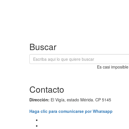
Buscar
Es casi imposible
Contacto
Dirección:
El Vigía, estado Mérida. CP 5145
Haga clic para comunicarse por Whatsapp