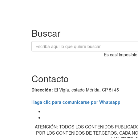
Buscar
Es casi imposible
Contacto
Dirección:
El Vigía, estado Mérida. CP 5145
Haga clic para comunicarse por Whatsapp
ATENCIÓN: TODOS LOS CONTENIDOS PUBLICADO
POR LOS CONTENIDOS DE TERCEROS. CADA NOT