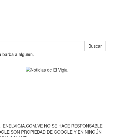
Buscar
a barba a alguien.
, ENELVIGIA.COM.VE NO SE HACE RESPONSABLE
OOGLE SON PROPIEDAD DE GOOGLE Y EN NINGÚN