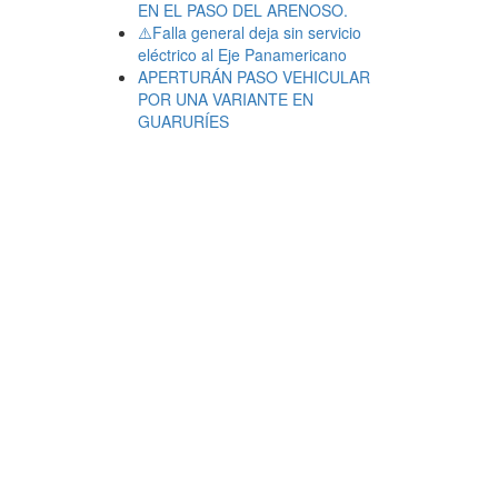
EN EL PASO DEL ARENOSO.
⚠️Falla general deja sin servicio
eléctrico al Eje Panamericano
APERTURÁN PASO VEHICULAR
POR UNA VARIANTE EN
GUARURÍES