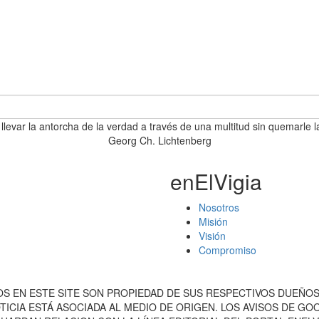
 llevar la antorcha de la verdad a través de una multitud sin quemarle l
Georg Ch. Lichtenberg
enElVigia
Nosotros
Misión
Visión
Compromiso
S EN ESTE SITE SON PROPIEDAD DE SUS RESPECTIVOS DUEÑOS
ICIA ESTÁ ASOCIADA AL MEDIO DE ORIGEN. LOS AVISOS DE G