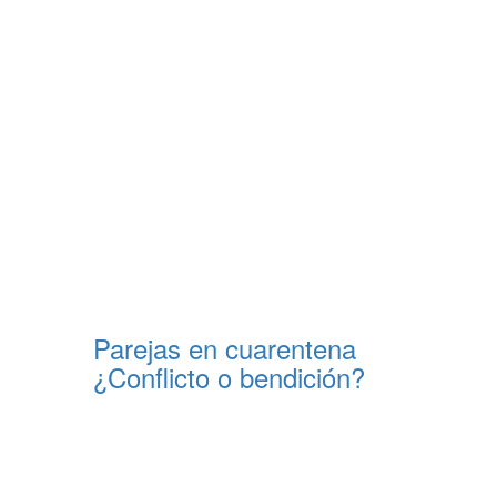
Parejas en cuarentena
¿Conflicto o bendición?