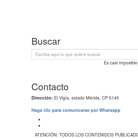
Buscar
Es casi imposible
Contacto
Dirección:
El Vigía, estado Mérida. CP 5145
Haga clic para comunicarse por Whatsapp
ATENCIÓN: TODOS LOS CONTENIDOS PUBLICADO