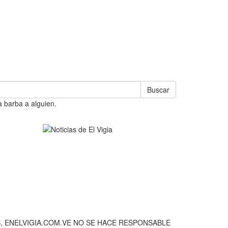
Buscar
a barba a alguien.
, ENELVIGIA.COM.VE NO SE HACE RESPONSABLE