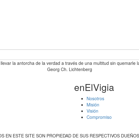
 llevar la antorcha de la verdad a través de una multitud sin quemarle l
Georg Ch. Lichtenberg
enElVigia
Nosotros
Misión
Visión
Compromiso
S EN ESTE SITE SON PROPIEDAD DE SUS RESPECTIVOS DUEÑOS