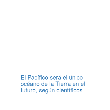
El Pacífico será el único
océano de la Tierra en el
futuro, según científicos