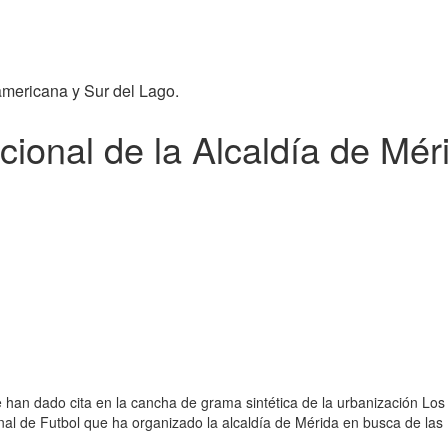
americana y Sur del Lago.
acional de la Alcaldía de Mér
 han dado cita en la cancha de grama sintética de la urbanización Los
onal de Futbol que ha organizado la alcaldía de Mérida en busca de las