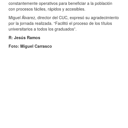
constantemente operativos para beneficiar a la población
con procesos fáciles, rápidos y accesibles.
Miguel Álvarez, director del CUC, expresó su agradecimiento
por la jornada realizada. “Facilitó el proceso de los títulos
universitarios a todos los graduados”.
R: Jesús Ramos
Foto: Miguel Carrasco