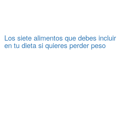
Los siete alimentos que debes incluir
en tu dieta si quieres perder peso