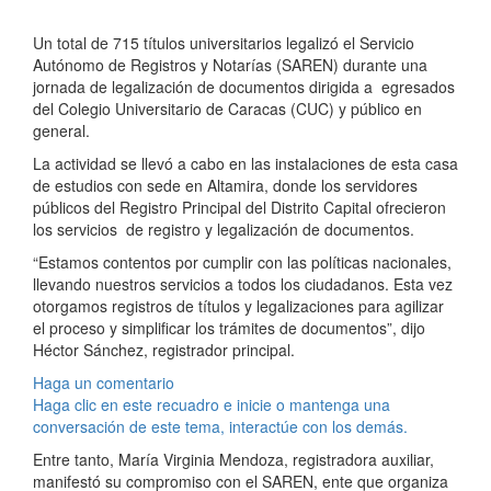
Un total de 715 títulos universitarios legalizó el Servicio
Autónomo de Registros y Notarías (SAREN) durante una
jornada de legalización de documentos dirigida a egresados
del Colegio Universitario de Caracas (CUC) y público en
general.
La actividad se llevó a cabo en las instalaciones de esta casa
de estudios con sede en Altamira, donde los servidores
públicos del Registro Principal del Distrito Capital ofrecieron
los servicios de registro y legalización de documentos.
“Estamos contentos por cumplir con las políticas nacionales,
llevando nuestros servicios a todos los ciudadanos. Esta vez
otorgamos registros de títulos y legalizaciones para agilizar
el proceso y simplificar los trámites de documentos”, dijo
Héctor Sánchez, registrador principal.
Haga un comentario
Haga clic en este recuadro e inicie o mantenga una
conversación de este tema, interactúe con los demás.
Entre tanto, María Virginia Mendoza, registradora auxiliar,
manifestó su compromiso con el SAREN, ente que organiza