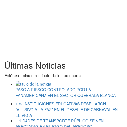
Últimas Noticias
Entérese minuto a minuto de lo que ocurre
PASO A RIESGO CONTROLADO POR LA
PANAMERICANA EN EL SECTOR QUEBRADA BLANCA
132 INSTITUCIONES EDUCATIVAS DESFILARON
“ALUSIVO A LA PAZ” EN EL DESFILE DE CARNAVAL EN
EL VIGÍA
UNIDADES DE TRANSPORTE PÚBLICO SE VEN
AFECTADAS EN EL PASO DEL ARENOSO.