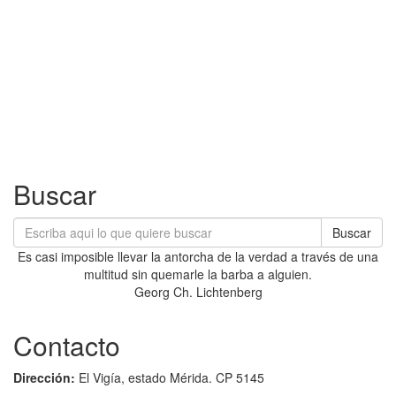
Buscar
Buscar
Es casi imposible llevar la antorcha de la verdad a través de una
multitud sin quemarle la barba a alguien.
Georg Ch. Lichtenberg
Contacto
Dirección:
El Vigía, estado Mérida. CP 5145