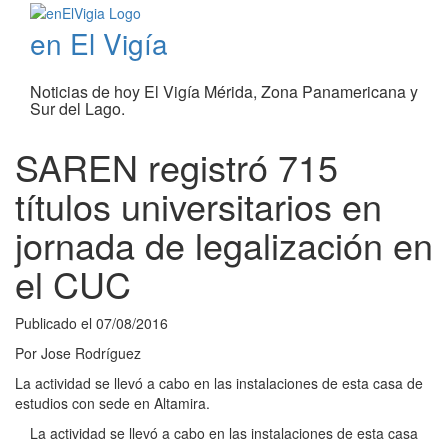
en El Vigía
Noticias de hoy El Vigía Mérida, Zona Panamericana y
Sur del Lago.
SAREN registró 715
títulos universitarios en
jornada de legalización en
el CUC
Publicado el
07/08/2016
Por
Jose Rodríguez
La actividad se llevó a cabo en las instalaciones de esta casa de
estudios con sede en Altamira.
La actividad se llevó a cabo en las instalaciones de esta casa