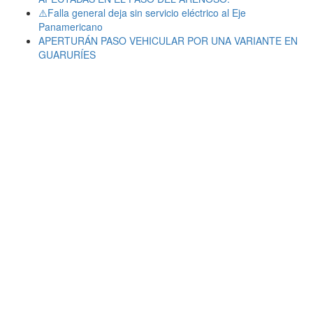
⚠️Falla general deja sin servicio eléctrico al Eje
Panamericano
APERTURÁN PASO VEHICULAR POR UNA VARIANTE EN
GUARURÍES