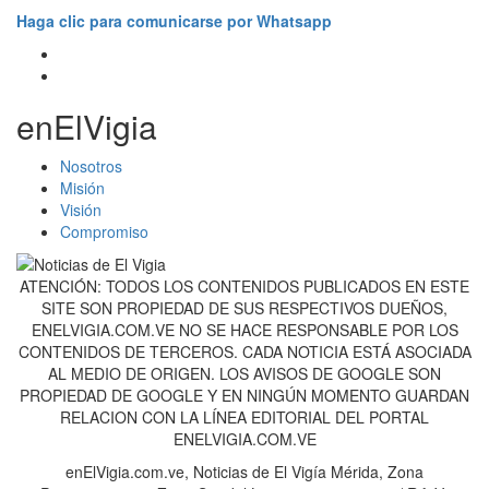
Haga clic para comunicarse por Whatsapp
enElVigia
Nosotros
Misión
Visión
Compromiso
ATENCIÓN: TODOS LOS CONTENIDOS PUBLICADOS EN ESTE
SITE SON PROPIEDAD DE SUS RESPECTIVOS DUEÑOS,
ENELVIGIA.COM.VE NO SE HACE RESPONSABLE POR LOS
CONTENIDOS DE TERCEROS. CADA NOTICIA ESTÁ ASOCIADA
AL MEDIO DE ORIGEN. LOS AVISOS DE GOOGLE SON
PROPIEDAD DE GOOGLE Y EN NINGÚN MOMENTO GUARDAN
RELACION CON LA LÍNEA EDITORIAL DEL PORTAL
ENELVIGIA.COM.VE
enElVigia.com.ve, Noticias de El Vigía Mérida, Zona