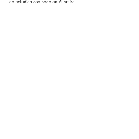
de estudios con sede en Altamira.