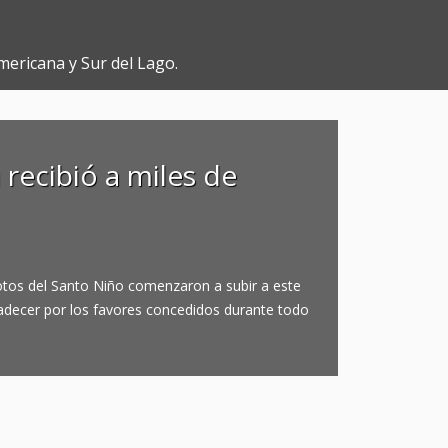
mericana y Sur del Lago.
 recibió a miles de
tos del Santo Niño comenzaron a subir a este
radecer por los favores concedidos durante todo