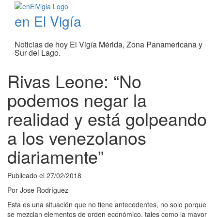
en El Vigía
Noticias de hoy El Vigía Mérida, Zona Panamericana y
Sur del Lago.
Rivas Leone: “No
podemos negar la
realidad y está golpeando
a los venezolanos
diariamente”
Publicado el
27/02/2018
Por
Jose Rodríguez
Esta es una situación que no tiene antecedentes, no solo porque
se mezclan elementos de orden económico, tales como la mayor