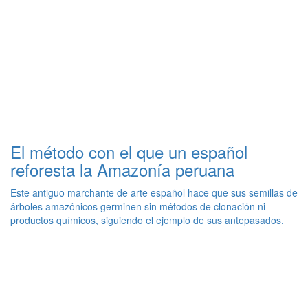
El método con el que un español
reforesta la Amazonía peruana
Este antiguo marchante de arte español hace que sus semillas de
árboles amazónicos germinen sin métodos de clonación ni
productos químicos, siguiendo el ejemplo de sus antepasados.