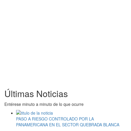
Últimas Noticias
Entérese minuto a minuto de lo que ocurre
PASO A RIESGO CONTROLADO POR LA
PANAMERICANA EN EL SECTOR QUEBRADA BLANCA