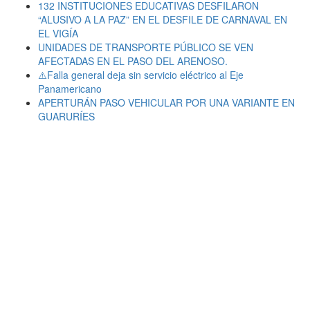
132 INSTITUCIONES EDUCATIVAS DESFILARON
“ALUSIVO A LA PAZ” EN EL DESFILE DE CARNAVAL EN
EL VIGÍA
UNIDADES DE TRANSPORTE PÚBLICO SE VEN
AFECTADAS EN EL PASO DEL ARENOSO.
⚠️Falla general deja sin servicio eléctrico al Eje
Panamericano
APERTURÁN PASO VEHICULAR POR UNA VARIANTE EN
GUARURÍES