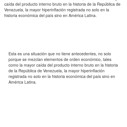
caída del producto interno bruto en la historia de la República de
Venezuela, la mayor hiperinflación registrada no solo en la
historia económica del país sino en América Latina.
Esta es una situación que no tiene antecedentes, no solo
porque se mezclan elementos de orden económico, tales
como la mayor caída del producto interno bruto en la historia
de la República de Venezuela, la mayor hiperinflación
registrada no solo en la historia económica del país sino en
América Latina.