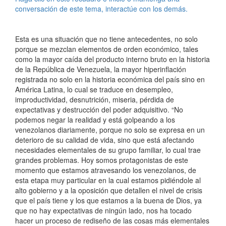
conversación de este tema, interactúe con los demás.
Esta es una situación que no tiene antecedentes, no solo
porque se mezclan elementos de orden económico, tales
como la mayor caída del producto interno bruto en la historia
de la República de Venezuela, la mayor hiperinflación
registrada no solo en la historia económica del país sino en
América Latina, lo cual se traduce en desempleo,
improductividad, desnutrición, miseria, pérdida de
expectativas y destrucción del poder adquisitivo. “No
podemos negar la realidad y está golpeando a los
venezolanos diariamente, porque no solo se expresa en un
deterioro de su calidad de vida, sino que está afectando
necesidades elementales de su grupo familiar, lo cual trae
grandes problemas. Hoy somos protagonistas de este
momento que estamos atravesando los venezolanos, de
esta etapa muy particular en la cual estamos pidiéndole al
alto gobierno y a la oposición que detallen el nivel de crisis
que el país tiene y los que estamos a la buena de Dios, ya
que no hay expectativas de ningún lado, nos ha tocado
hacer un proceso de rediseño de las cosas más elementales