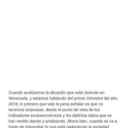
Cuando analizamos la situación que está viviendo en
Venezuela, y estamos hablando del primer trimestre del año
2018, lo primero que vale la pena señalar es que no
tenemos sorpresas, desde el punto de vista de los
indicadores socioeconómicos y los distintos datos que se
han venido dando y analizando. Ahora bien, cuando se va a
tratar de interpretar lo que está padeciendo la sociedad