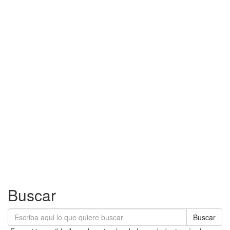
Buscar
Buscar