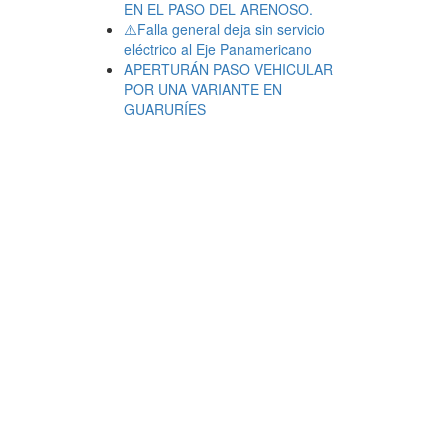
EN EL PASO DEL ARENOSO.
⚠️Falla general deja sin servicio
eléctrico al Eje Panamericano
APERTURÁN PASO VEHICULAR
POR UNA VARIANTE EN
GUARURÍES