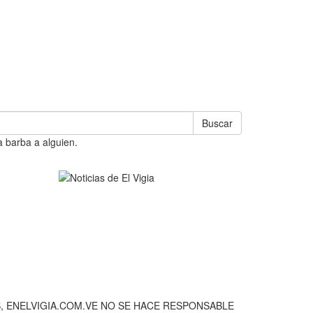
Buscar
a barba a alguien.
, ENELVIGIA.COM.VE NO SE HACE RESPONSABLE