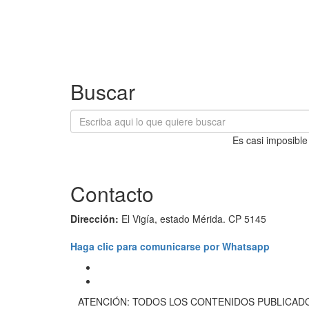
Buscar
Es casi imposible
Contacto
Dirección:
El Vigía, estado Mérida. CP 5145
Haga clic para comunicarse por Whatsapp
ATENCIÓN: TODOS LOS CONTENIDOS PUBLICADO