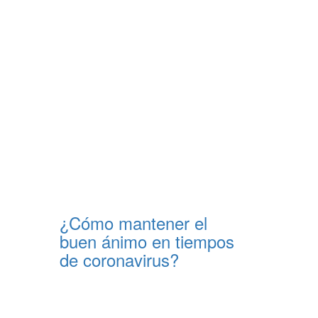
¿Cómo mantener el
buen ánimo en tiempos
de coronavirus?