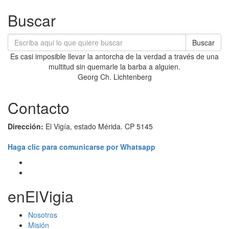
Buscar
Buscar
Es casi imposible llevar la antorcha de la verdad a través de una
multitud sin quemarle la barba a alguien.
Georg Ch. Lichtenberg
Contacto
Dirección:
El Vigía, estado Mérida. CP 5145
Haga clic para comunicarse por Whatsapp
enElVigia
Nosotros
Misión