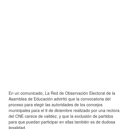
En un comunicado, La Red de Observación Electoral de la
Asamblea de Educación advirtió que la convocatoria del
proceso para elegir las autoridades de los concejos
municipales para el 9 de diciembre realizado por una rectora
del CNE carece de validez, y que la exclusión de partidos
para que puedan participar en ellas también es de dudosa
legalidad.