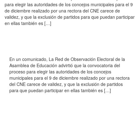
para elegir las autoridades de los concejos municipales para el 9
de diciembre realizado por una rectora del CNE carece de
validez, y que la exclusión de partidos para que puedan participar
en ellas también es […]
En un comunicado, La Red de Observación Electoral de la
Asamblea de Educación advirtió que la convocatoria del
proceso para elegir las autoridades de los concejos
municipales para el 9 de diciembre realizado por una rectora
del CNE carece de validez, y que la exclusión de partidos
para que puedan participar en ellas también es […]