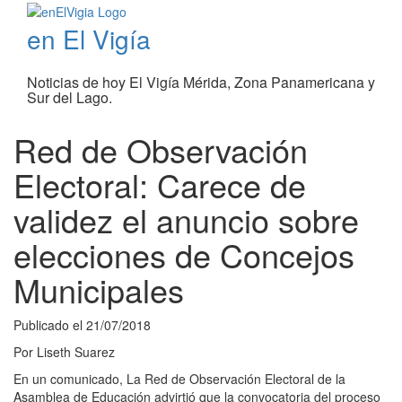
en El Vigía
Noticias de hoy El Vigía Mérida, Zona Panamericana y
Sur del Lago.
Red de Observación
Electoral: Carece de
validez el anuncio sobre
elecciones de Concejos
Municipales
Publicado el
21/07/2018
Por
Liseth Suarez
En un comunicado, La Red de Observación Electoral de la
Asamblea de Educación advirtió que la convocatoria del proceso