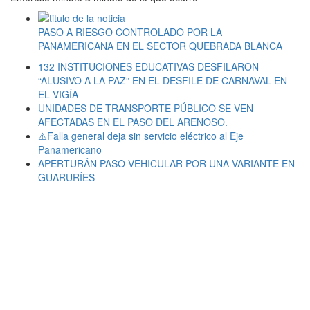
PASO A RIESGO CONTROLADO POR LA
PANAMERICANA EN EL SECTOR QUEBRADA BLANCA
132 INSTITUCIONES EDUCATIVAS DESFILARON
“ALUSIVO A LA PAZ” EN EL DESFILE DE CARNAVAL EN
EL VIGÍA
UNIDADES DE TRANSPORTE PÚBLICO SE VEN
AFECTADAS EN EL PASO DEL ARENOSO.
⚠️Falla general deja sin servicio eléctrico al Eje
Panamericano
APERTURÁN PASO VEHICULAR POR UNA VARIANTE EN
GUARURÍES