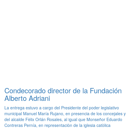
Condecorado director de la Fundación
Alberto Adriani
La entrega estuvo a cargo del Presidente del poder legislativo
municipal Manuel María Rujano, en presencia de los concejales y
del alcalde Fèlix Orlán Rosales, al igual que Monseñor Eduardo
Contreras Pernía, en representaciòn de la iglesia catòlica