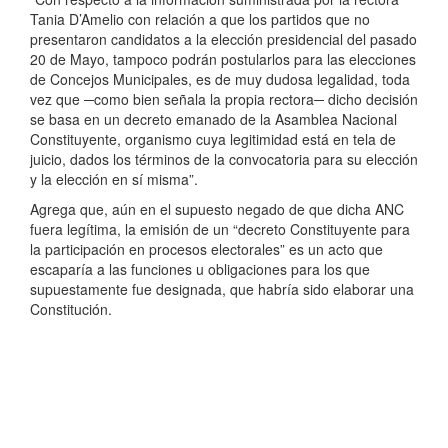
Tania D’Amelio con relación a que los partidos que no
presentaron candidatos a la elección presidencial del pasado
20 de Mayo, tampoco podrán postularlos para las elecciones
de Concejos Municipales, es de muy dudosa legalidad, toda
vez que ─como bien señala la propia rectora─ dicho decisión
se basa en un decreto emanado de la Asamblea Nacional
Constituyente, organismo cuya legitimidad está en tela de
juicio, dados los términos de la convocatoria para su elección
y la elección en sí misma”.
Agrega que, aún en el supuesto negado de que dicha ANC
fuera legítima, la emisión de un “decreto Constituyente para
la participación en procesos electorales” es un acto que
escaparía a las funciones u obligaciones para los que
supuestamente fue designada, que habría sido elaborar una
Constitución.