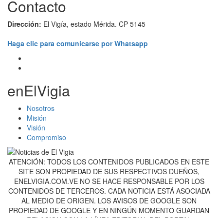
Contacto
Dirección:
El Vigía, estado Mérida. CP 5145
Haga clic para comunicarse por Whatsapp
enElVigia
Nosotros
Misión
Visión
Compromiso
ATENCIÓN: TODOS LOS CONTENIDOS PUBLICADOS EN ESTE
SITE SON PROPIEDAD DE SUS RESPECTIVOS DUEÑOS,
ENELVIGIA.COM.VE NO SE HACE RESPONSABLE POR LOS
CONTENIDOS DE TERCEROS. CADA NOTICIA ESTÁ ASOCIADA
AL MEDIO DE ORIGEN. LOS AVISOS DE GOOGLE SON
PROPIEDAD DE GOOGLE Y EN NINGÚN MOMENTO GUARDAN