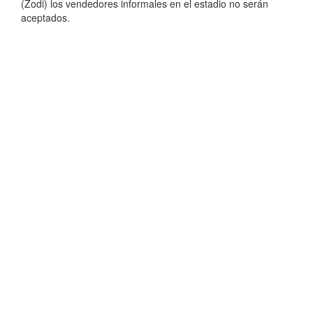
(Zodi) los vendedores informales en el estadio no serán
aceptados.