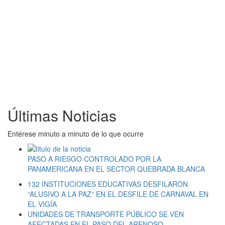
Últimas Noticias
Entérese minuto a minuto de lo que ocurre
PASO A RIESGO CONTROLADO POR LA
PANAMERICANA EN EL SECTOR QUEBRADA BLANCA
132 INSTITUCIONES EDUCATIVAS DESFILARON
“ALUSIVO A LA PAZ” EN EL DESFILE DE CARNAVAL EN
EL VIGÍA
UNIDADES DE TRANSPORTE PÚBLICO SE VEN
AFECTADAS EN EL PASO DEL ARENOSO.