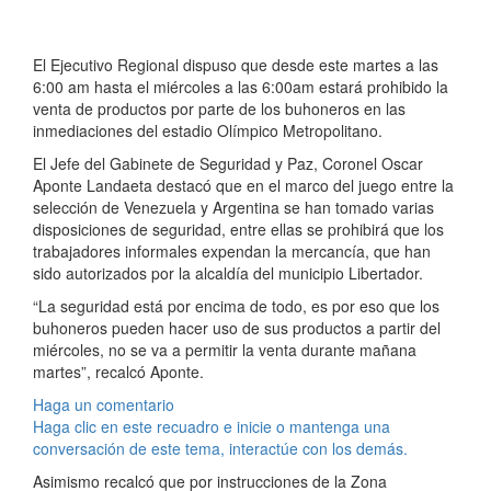
El Ejecutivo Regional dispuso que desde este martes a las
6:00 am hasta el miércoles a las 6:00am estará prohibido la
venta de productos por parte de los buhoneros en las
inmediaciones del estadio Olímpico Metropolitano.
El Jefe del Gabinete de Seguridad y Paz, Coronel Oscar
Aponte Landaeta destacó que en el marco del juego entre la
selección de Venezuela y Argentina se han tomado varias
disposiciones de seguridad, entre ellas se prohibirá que los
trabajadores informales expendan la mercancía, que han
sido autorizados por la alcaldía del municipio Libertador.
“La seguridad está por encima de todo, es por eso que los
buhoneros pueden hacer uso de sus productos a partir del
miércoles, no se va a permitir la venta durante mañana
martes”, recalcó Aponte.
Haga un comentario
Haga clic en este recuadro e inicie o mantenga una
conversación de este tema, interactúe con los demás.
Asimismo recalcó que por instrucciones de la Zona