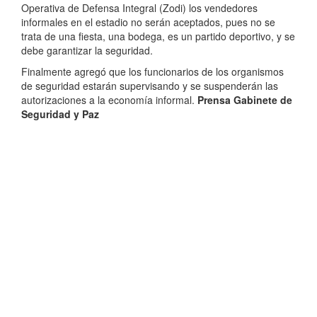
Operativa de Defensa Integral (Zodi) los vendedores
informales en el estadio no serán aceptados, pues no se
trata de una fiesta, una bodega, es un partido deportivo, y se
debe garantizar la seguridad.
Finalmente agregó que los funcionarios de los organismos
de seguridad estarán supervisando y se suspenderán las
autorizaciones a la economía informal.
Prensa Gabinete de
Seguridad y Paz