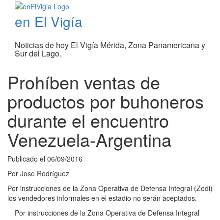
en El Vigía
Noticias de hoy El Vigía Mérida, Zona Panamericana y
Sur del Lago.
Prohíben ventas de
productos por buhoneros
durante el encuentro
Venezuela-Argentina
Publicado el
06/09/2016
Por
Jose Rodríguez
Por instrucciones de la Zona Operativa de Defensa Integral (Zodi)
los vendedores informales en el estadio no serán aceptados.
Por instrucciones de la Zona Operativa de Defensa Integral