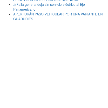
⚠️Falla general deja sin servicio eléctrico al Eje
Panamericano
APERTURÁN PASO VEHICULAR POR UNA VARIANTE EN
GUARURÍES