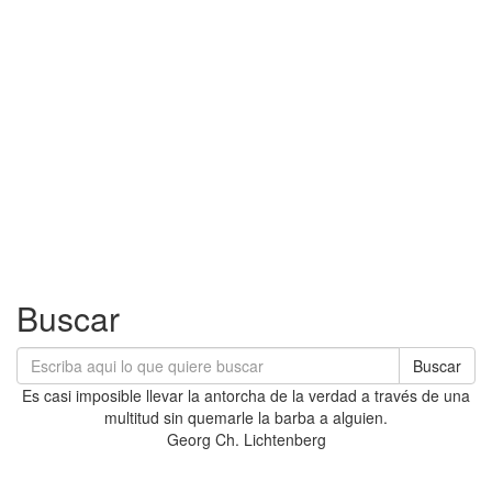
Buscar
Buscar
Es casi imposible llevar la antorcha de la verdad a través de una
multitud sin quemarle la barba a alguien.
Georg Ch. Lichtenberg