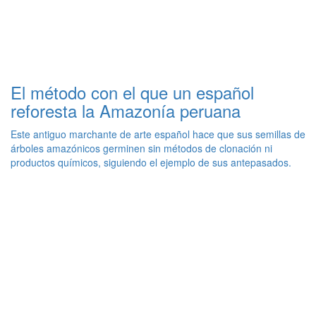
El método con el que un español
reforesta la Amazonía peruana
Este antiguo marchante de arte español hace que sus semillas de
árboles amazónicos germinen sin métodos de clonación ni
productos químicos, siguiendo el ejemplo de sus antepasados.