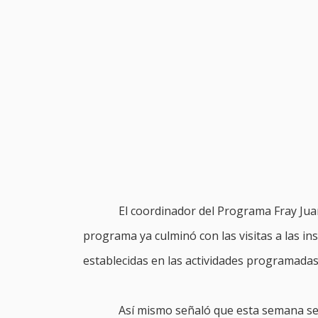
El coordinador del Programa Fray Ju
programa ya culminó con las visitas a las ins
establecidas en las actividades programada
Así mismo señaló que esta semana se 