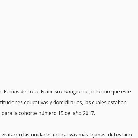
an Ramos de Lora, Francisco Bongiorno, informó que este
tituciones educativas y domiciliarias, las cuales estaban
s para la cohorte número 15 del año 2017.
visitaron las unidades educativas más lejanas del estado