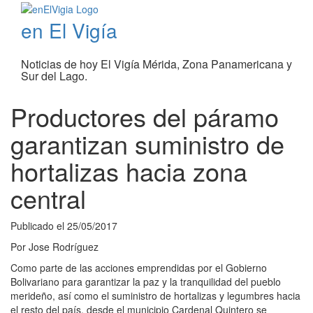
en El Vigía
Noticias de hoy El Vigía Mérida, Zona Panamericana y
Sur del Lago.
Productores del páramo
garantizan suministro de
hortalizas hacia zona
central
Publicado el
25/05/2017
Por
Jose Rodríguez
Como parte de las acciones emprendidas por el Gobierno
Bolivariano para garantizar la paz y la tranquilidad del pueblo
merideño, así como el suministro de hortalizas y legumbres hacia
el resto del país, desde el municipio Cardenal Quintero se