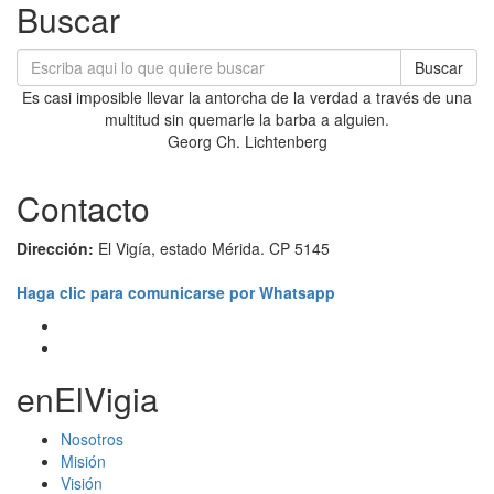
Buscar
Buscar
Es casi imposible llevar la antorcha de la verdad a través de una
multitud sin quemarle la barba a alguien.
Georg Ch. Lichtenberg
Contacto
Dirección:
El Vigía, estado Mérida. CP 5145
Haga clic para comunicarse por Whatsapp
enElVigia
Nosotros
Misión
Visión