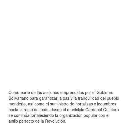
Como parte de las acciones emprendidas por el Gobierno
Bolivariano para garantizar la paz y la tranquilidad del pueblo
merideño, así como el suministro de hortalizas y legumbres
hacia el resto del país, desde el municipio Cardenal Quintero
se continúa fortaleciendo la organización popular con el
anillo perfecto de la Revolución.