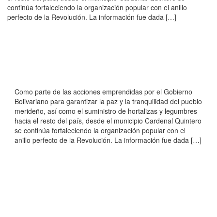
continúa fortaleciendo la organización popular con el anillo
perfecto de la Revolución. La información fue dada […]
Como parte de las acciones emprendidas por el Gobierno
Bolivariano para garantizar la paz y la tranquilidad del pueblo
merideño, así como el suministro de hortalizas y legumbres
hacia el resto del país, desde el municipio Cardenal Quintero
se continúa fortaleciendo la organización popular con el
anillo perfecto de la Revolución. La información fue dada […]