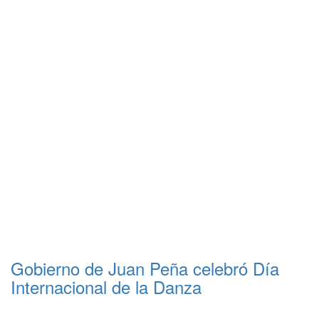
Gobierno de Juan Peña celebró Día
Internacional de la Danza