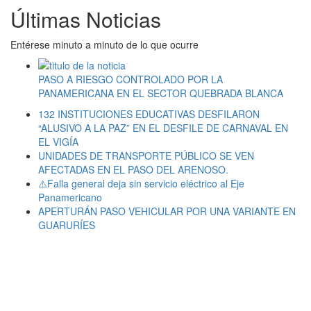
Últimas Noticias
Entérese minuto a minuto de lo que ocurre
PASO A RIESGO CONTROLADO POR LA
PANAMERICANA EN EL SECTOR QUEBRADA BLANCA
132 INSTITUCIONES EDUCATIVAS DESFILARON
“ALUSIVO A LA PAZ” EN EL DESFILE DE CARNAVAL EN
EL VIGÍA
UNIDADES DE TRANSPORTE PÚBLICO SE VEN
AFECTADAS EN EL PASO DEL ARENOSO.
⚠️Falla general deja sin servicio eléctrico al Eje
Panamericano
APERTURÁN PASO VEHICULAR POR UNA VARIANTE EN
GUARURÍES