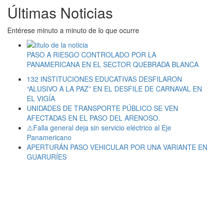
Últimas Noticias
Entérese minuto a minuto de lo que ocurre
PASO A RIESGO CONTROLADO POR LA
PANAMERICANA EN EL SECTOR QUEBRADA BLANCA
132 INSTITUCIONES EDUCATIVAS DESFILARON
“ALUSIVO A LA PAZ” EN EL DESFILE DE CARNAVAL EN
EL VIGÍA
UNIDADES DE TRANSPORTE PÚBLICO SE VEN
AFECTADAS EN EL PASO DEL ARENOSO.
⚠️Falla general deja sin servicio eléctrico al Eje
Panamericano
APERTURÁN PASO VEHICULAR POR UNA VARIANTE EN
GUARURÍES