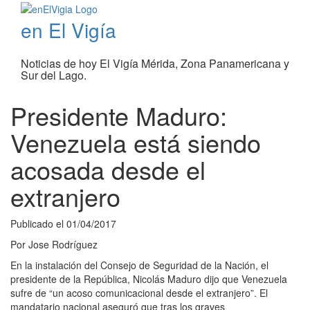
en El Vigía
Noticias de hoy El Vigía Mérida, Zona Panamericana y
Sur del Lago.
Presidente Maduro:
Venezuela está siendo
acosada desde el
extranjero
Publicado el
01/04/2017
Por
Jose Rodríguez
En la instalación del Consejo de Seguridad de la Nación, el
presidente de la República, Nicolás Maduro dijo que Venezuela
sufre de “un acoso comunicacional desde el extranjero”. El
mandatario nacional aseguró que tras los graves