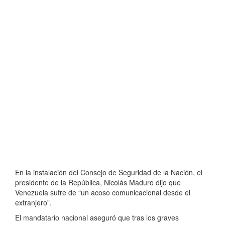
En la instalación del Consejo de Seguridad de la Nación, el
presidente de la República, Nicolás Maduro dijo que
Venezuela sufre de “un acoso comunicacional desde el
extranjero”.
El mandatario nacional aseguró que tras los graves