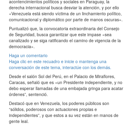
acontencimientos políticos y sociales en Paraguay, la
derecha internacional busca desviar la atención, y por ello
«Venezuela está siendo víctima de un linchamiento político,
comunicacional y diplomático por parte de manos oscuras».
Puntualizó que, la convocatoria extraordinaria del Consejo
de Seguridad, busca garantizar que este impase «sea
canalizado y se siga ratificando el camino de vigencia de la
democracia».
Haga un comentario
Haga clic en este recuadro e inicie o mantenga una
conversación de este tema, interactúe con los demás.
Desde el salón Sol del Perú, en el Palacio de Miraflores,
Caracas, señaló que es «un Presidente independiente, y no
debo esperar llamadas de una embajada gringa para acatar
órdenes”, sentenció.
Destacó que en Venezuela, los poderes públicos son
“sólidos, poderosos con actuaciones propias e
independientes”, y que estos a su vez están en manos de
gente leal.