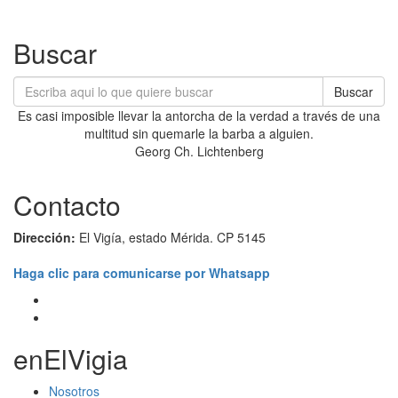
Buscar
Buscar
Es casi imposible llevar la antorcha de la verdad a través de una
multitud sin quemarle la barba a alguien.
Georg Ch. Lichtenberg
Contacto
Dirección:
El Vigía, estado Mérida. CP 5145
Haga clic para comunicarse por Whatsapp
enElVigia
Nosotros