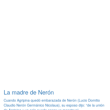
La madre de Nerón
Cuando Agripina quedó embarazada de Nerón (Lucio Domitio
Claudio Nerón Germánico Nicolaus), su esposo dijo: “de la unión