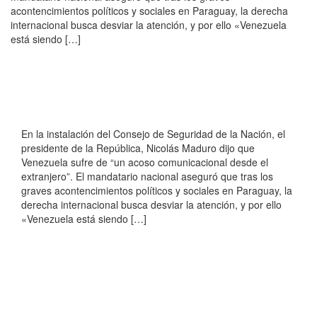
acontencimientos políticos y sociales en Paraguay, la derecha
internacional busca desviar la atención, y por ello «Venezuela
está siendo […]
En la instalación del Consejo de Seguridad de la Nación, el
presidente de la República, Nicolás Maduro dijo que
Venezuela sufre de “un acoso comunicacional desde el
extranjero”. El mandatario nacional aseguró que tras los
graves acontencimientos políticos y sociales en Paraguay, la
derecha internacional busca desviar la atención, y por ello
«Venezuela está siendo […]