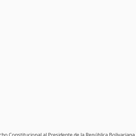
cho Constitucional al Presidente de la República Bolivariana