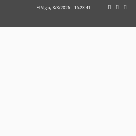
El Vigía, 8/8/2026 - 16:28:41