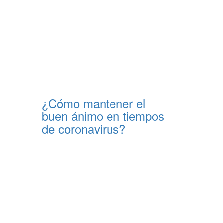
¿Cómo mantener el
buen ánimo en tiempos
de coronavirus?