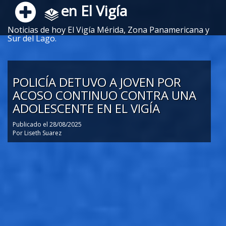
en El Vigía
Noticias de hoy El Vigía Mérida, Zona Panamericana y
Sur del Lago.
POLICÍA DETUVO A JOVEN POR
ACOSO CONTINUO CONTRA UNA
ADOLESCENTE EN EL VIGÍA
Publicado el
28/08/2025
Por
Liseth Suarez