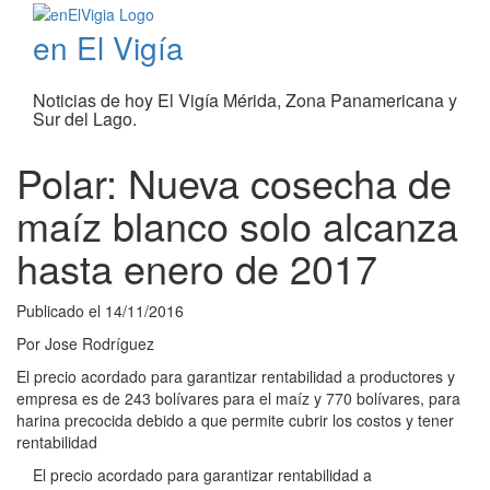
en El Vigía
Noticias de hoy El Vigía Mérida, Zona Panamericana y
Sur del Lago.
Polar: Nueva cosecha de
maíz blanco solo alcanza
hasta enero de 2017
Publicado el
14/11/2016
Por
Jose Rodríguez
El precio acordado para garantizar rentabilidad a productores y
empresa es de 243 bolívares para el maíz y 770 bolívares, para
harina precocida debido a que permite cubrir los costos y tener
rentabilidad
El precio acordado para garantizar rentabilidad a