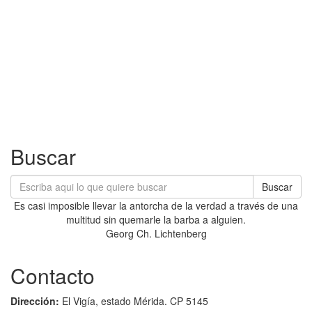
Buscar
Buscar
Es casi imposible llevar la antorcha de la verdad a través de una
multitud sin quemarle la barba a alguien.
Georg Ch. Lichtenberg
Contacto
Dirección:
El Vigía, estado Mérida. CP 5145