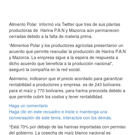
Alimento Polar informó vía Twitter que tres de sus plantas
productoras de Harina P.A.N y Mazorca aún permanecen
cerradas debido a la falta de materia prima.
“Alimentos Polar y los productores agrícolas presentaron un
acuerdo que permite reanudar la producción de Harina P.A.N
y Mazorca. La empresa sigue a la espera de respuesta a
dicho acuerdo que beneficia a la producción nacional”,
aseguró la compañía en la red social.
Asimismo, indicaron que el precio acordado para garantizar
rentabilidad a productores y empresa es de 243 bolívares
para el maíz y 770 bolívares, para harina precocida debido a
que permite cubrir los costos y tener rentabilidad.
Haga un comentario
Haga clic en este recuadro e inicie o mantenga una
conversación de este tema, interactúe con los demás.
“Está 70% por debajo de las harinas importadas con permiso
del gobierno. La cosecha de maíz blanco nacional es