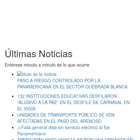
Últimas Noticias
Entérese minuto a minuto de lo que ocurre
PASO A RIESGO CONTROLADO POR LA
PANAMERICANA EN EL SECTOR QUEBRADA BLANCA
132 INSTITUCIONES EDUCATIVAS DESFILARON
“ALUSIVO A LA PAZ” EN EL DESFILE DE CARNAVAL EN
EL VIGÍA
UNIDADES DE TRANSPORTE PÚBLICO SE VEN
AFECTADAS EN EL PASO DEL ARENOSO.
⚠️Falla general deja sin servicio eléctrico al Eje
Panamericano
APERTURÁN PASO VEHICULAR POR UNA VARIANTE EN