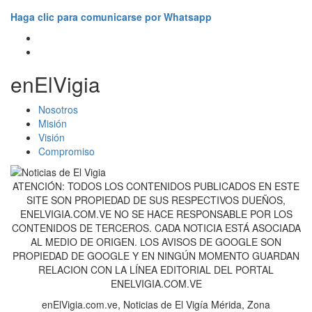
Haga clic para comunicarse por Whatsapp
enElVigia
Nosotros
Misión
Visión
Compromiso
ATENCIÓN: TODOS LOS CONTENIDOS PUBLICADOS EN ESTE
SITE SON PROPIEDAD DE SUS RESPECTIVOS DUEÑOS,
ENELVIGIA.COM.VE NO SE HACE RESPONSABLE POR LOS
CONTENIDOS DE TERCEROS. CADA NOTICIA ESTÁ ASOCIADA
AL MEDIO DE ORIGEN. LOS AVISOS DE GOOGLE SON
PROPIEDAD DE GOOGLE Y EN NINGÚN MOMENTO GUARDAN
RELACION CON LA LÍNEA EDITORIAL DEL PORTAL
ENELVIGIA.COM.VE
enElVigia.com.ve, Noticias de El Vigía Mérida, Zona