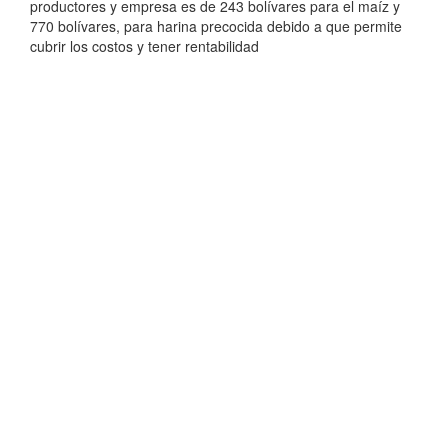
productores y empresa es de 243 bolívares para el maíz y
770 bolívares, para harina precocida debido a que permite
cubrir los costos y tener rentabilidad