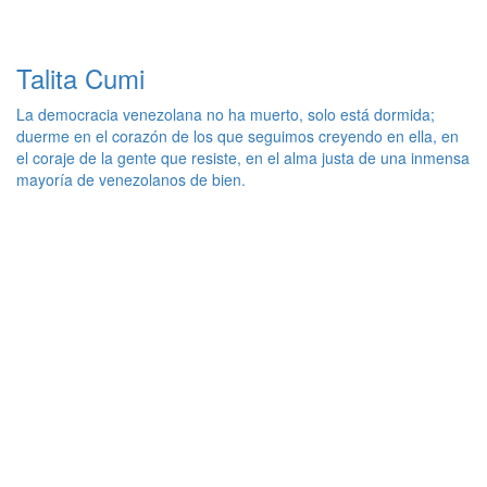
Talita Cumi
La democracia venezolana no ha muerto, solo está dormida;
duerme en el corazón de los que seguimos creyendo en ella, en
el coraje de la gente que resiste, en el alma justa de una inmensa
mayoría de venezolanos de bien.