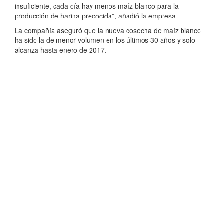
insuficiente, cada día hay menos maíz blanco para la
producción de harina precocida”, añadió la empresa .
La compañía aseguró que la nueva cosecha de maíz blanco
ha sido la de menor volumen en los últimos 30 años y solo
alcanza hasta enero de 2017.