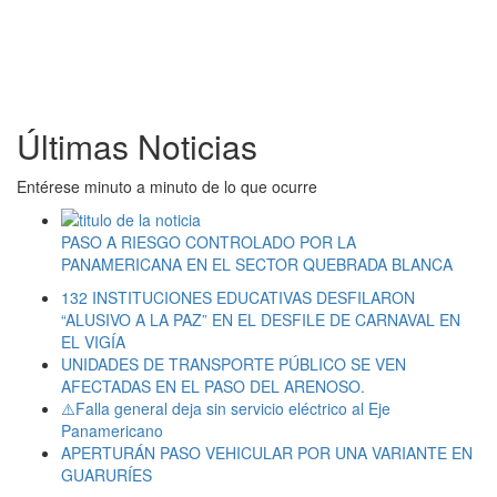
Últimas Noticias
Entérese minuto a minuto de lo que ocurre
PASO A RIESGO CONTROLADO POR LA
PANAMERICANA EN EL SECTOR QUEBRADA BLANCA
132 INSTITUCIONES EDUCATIVAS DESFILARON
“ALUSIVO A LA PAZ” EN EL DESFILE DE CARNAVAL EN
EL VIGÍA
UNIDADES DE TRANSPORTE PÚBLICO SE VEN
AFECTADAS EN EL PASO DEL ARENOSO.
⚠️Falla general deja sin servicio eléctrico al Eje
Panamericano
APERTURÁN PASO VEHICULAR POR UNA VARIANTE EN
GUARURÍES