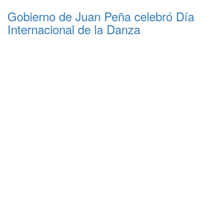
Gobierno de Juan Peña celebró Día
Internacional de la Danza