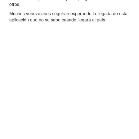
otros.
Muchos venezolanos seguirán esperando la llegada de esta
aplicación que no se sabe cuándo llegará al país.