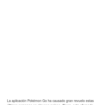
La aplicación Pokémon Go ha causado gran revuelo estas