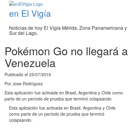
en El Vigía
Noticias de hoy El Vigía Mérida, Zona Panamericana y
Sur del Lago.
Pokémon Go no llegará a
Venezuela
Publicado el
25/07/2016
Por
Jose Rodríguez
Esta aplicación fue activada en Brasil, Argentina y Chile como
parte de un período de prueba que terminó colapsando.
Esta aplicación fue activada en Brasil, Argentina y Chile
como parte de un período de prueba que terminó
colapsando.