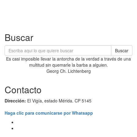
Buscar
Buscar
Es casi imposible llevar la antorcha de la verdad a través de una
multitud sin quemarle la barba a alguien.
Georg Ch. Lichtenberg
Contacto
Dirección:
El Vigía, estado Mérida. CP 5145
Haga clic para comunicarse por Whatsapp