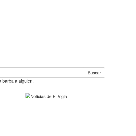
Buscar
a barba a alguien.