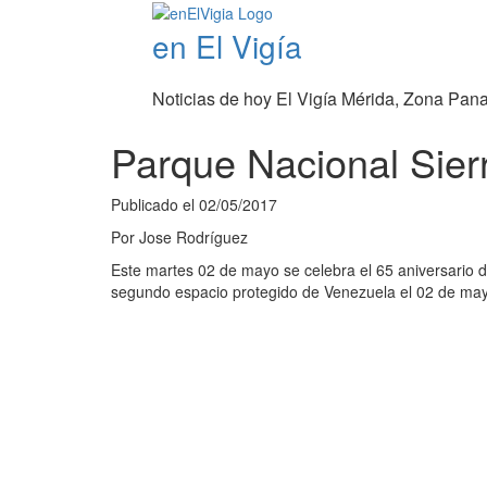
en El Vigía
Noticias de hoy El Vigía Mérida, Zona Pan
Parque Nacional Sier
Publicado el
02/05/2017
Por
Jose Rodríguez
Este martes 02 de mayo se celebra el 65 aniversario d
segundo espacio protegido de Venezuela el 02 de mayo