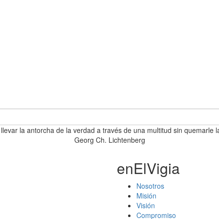
 llevar la antorcha de la verdad a través de una multitud sin quemarle l
Georg Ch. Lichtenberg
enElVigia
Nosotros
Misión
Visión
Compromiso