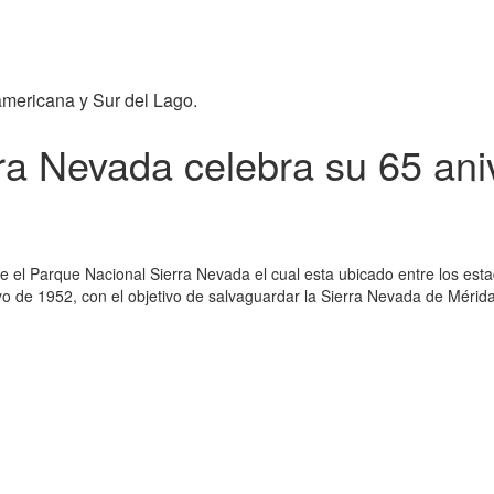
americana y Sur del Lago.
ra Nevada celebra su 65 ani
e el Parque Nacional Sierra Nevada el cual esta ubicado entre los est
 de 1952, con el objetivo de salvaguardar la Sierra Nevada de Mérida