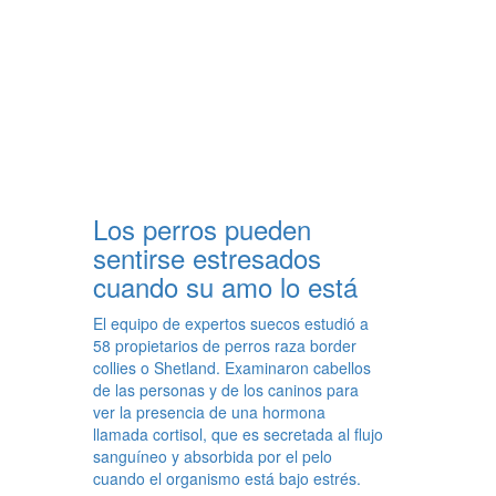
Los perros pueden
sentirse estresados
cuando su amo lo está
El equipo de expertos suecos estudió a
58 propietarios de perros raza border
collies o Shetland. Examinaron cabellos
de las personas y de los caninos para
ver la presencia de una hormona
llamada cortisol, que es secretada al flujo
sanguíneo y absorbida por el pelo
cuando el organismo está bajo estrés.