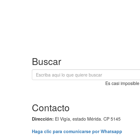
Buscar
Es casi imposible
Contacto
Dirección:
El Vigía, estado Mérida. CP 5145
Haga clic para comunicarse por Whatsapp