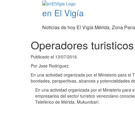
en El Vigía
Noticias de hoy El Vigía Mérida, Zona Pan
Operadores turistico
Publicado el
13/07/2016
Por
Jose Rodríguez
En una actividad organizada por el Ministerio para el 
bondades, perspectivas, alcances y potencialidades d
En una actividad organizada por el Ministerio para e
empresarios del sector turístico venezolano conocie
Teleférico de Mérida, Mukumbarí.