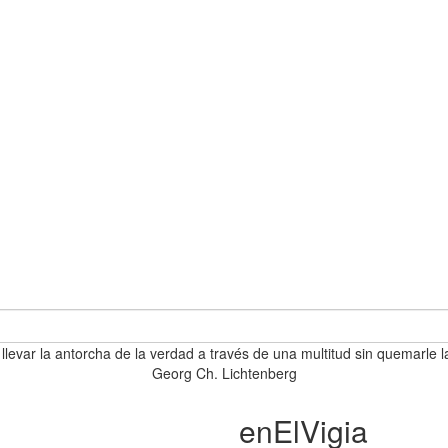
 llevar la antorcha de la verdad a través de una multitud sin quemarle l
Georg Ch. Lichtenberg
enElVigia