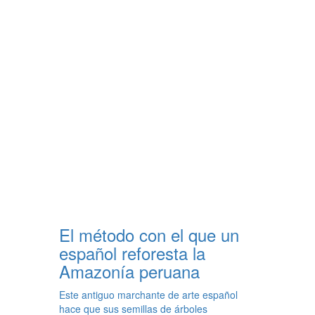
El método con el que un
español reforesta la
Amazonía peruana
Este antiguo marchante de arte español
hace que sus semillas de árboles