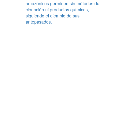
amazónicos germinen sin métodos de
clonación ni productos químicos,
siguiendo el ejemplo de sus
antepasados.