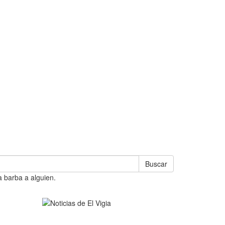
Buscar
a barba a alguien.