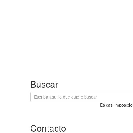
Buscar
Es casi imposible
Contacto