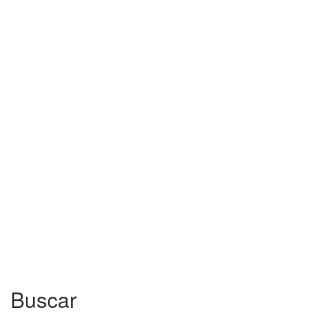
Buscar