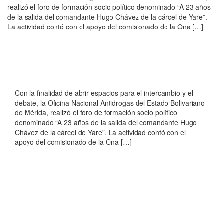
realizó el foro de formación socio político denominado “A 23 años
de la salida del comandante Hugo Chávez de la cárcel de Yare”.
La actividad contó con el apoyo del comisionado de la Ona […]
Con la finalidad de abrir espacios para el intercambio y el
debate, la Oficina Nacional Antidrogas del Estado Bolivariano
de Mérida, realizó el foro de formación socio político
denominado “A 23 años de la salida del comandante Hugo
Chávez de la cárcel de Yare”. La actividad contó con el
apoyo del comisionado de la Ona […]