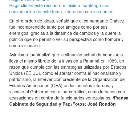
Haga clic en este recuadro e inicie o mantenga una
conversación de este tema, interactúe con los demás.
En otro orden de ideas, señaló que el comandante Chávez
fue incomprendido tanto por amigos como por sus
enemigos, gracias a la dinámica de cambios y la querella
política que no permitió ver su perspectiva como hombre y
como visionario.
Asimismo, puntualizó que la situación actual de Venezuela
lleva el mismo libreto de la invasión a Panamá en 1989, en
razón que cumple con las estrategias utilizadas por Estados
Unidos (EE UU), como el atentar contra el nacionalismo y
patriotismo, la intervención creciente de la Organización de
Estados Americanos (OEA) en los asuntos internos, y
vincular al Gobierno con el narcotráfico, como lo hacen con
acusaciones en contra de funcionarios venezolanos.
/Prensa
Gabinete de Seguridad y Paz /Fotos: José Rondón