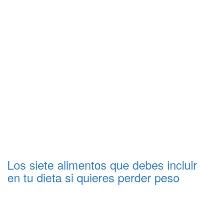
Los siete alimentos que debes incluir
en tu dieta si quieres perder peso