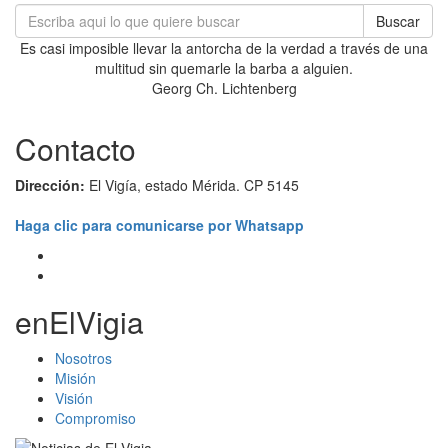
Buscar
Es casi imposible llevar la antorcha de la verdad a través de una
multitud sin quemarle la barba a alguien.
Georg Ch. Lichtenberg
Contacto
Dirección:
El Vigía, estado Mérida. CP 5145
Haga clic para comunicarse por Whatsapp
enElVigia
Nosotros
Misión
Visión
Compromiso