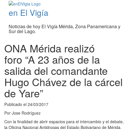
en El Vigía
Noticias de hoy El Vigía Mérida, Zona Panamericana y
Sur del Lago.
ONA Mérida realizó
foro “A 23 años de la
salida del comandante
Hugo Chávez de la cárcel
de Yare”
Publicado el
24/03/2017
Por
Jose Rodríguez
Con la finalidad de abrir espacios para el intercambio y el debate,
la Oficina Nacional Antidrogas del Estado Bolivariano de Mérida,