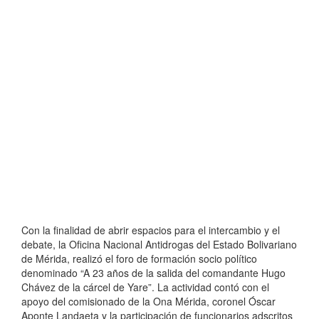
Con la finalidad de abrir espacios para el intercambio y el
debate, la Oficina Nacional Antidrogas del Estado Bolivariano
de Mérida, realizó el foro de formación socio político
denominado “A 23 años de la salida del comandante Hugo
Chávez de la cárcel de Yare”. La actividad contó con el
apoyo del comisionado de la Ona Mérida, coronel Óscar
Aponte Landaeta y la participación de funcionarios adscritos