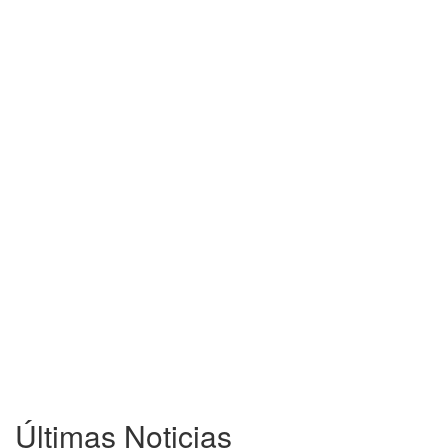
Últimas Noticias