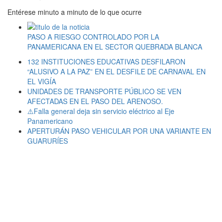
Entérese minuto a minuto de lo que ocurre
PASO A RIESGO CONTROLADO POR LA
PANAMERICANA EN EL SECTOR QUEBRADA BLANCA
132 INSTITUCIONES EDUCATIVAS DESFILARON
“ALUSIVO A LA PAZ” EN EL DESFILE DE CARNAVAL EN
EL VIGÍA
UNIDADES DE TRANSPORTE PÚBLICO SE VEN
AFECTADAS EN EL PASO DEL ARENOSO.
⚠️Falla general deja sin servicio eléctrico al Eje
Panamericano
APERTURÁN PASO VEHICULAR POR UNA VARIANTE EN
GUARURÍES