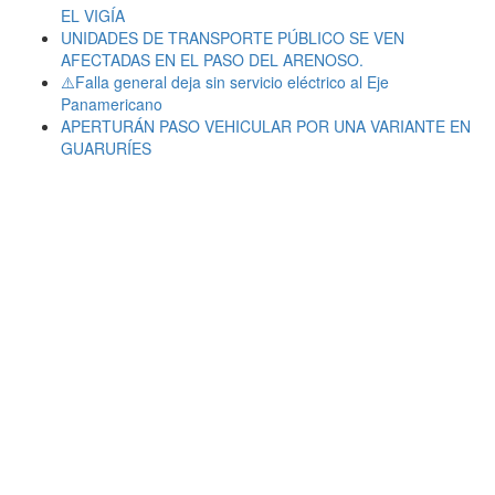
EL VIGÍA
UNIDADES DE TRANSPORTE PÚBLICO SE VEN
AFECTADAS EN EL PASO DEL ARENOSO.
⚠️Falla general deja sin servicio eléctrico al Eje
Panamericano
APERTURÁN PASO VEHICULAR POR UNA VARIANTE EN
GUARURÍES