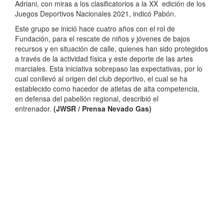
Adriani, con miras a los clasificatorios a la XX edición de los
Juegos Deportivos Nacionales 2021, indicó Pabón.
Este grupo se inició hace cuatro años con el rol de
Fundación, para el rescate de niños y jóvenes de bajos
recursos y en situación de calle, quienes han sido protegidos
a través de la actividad física y este deporte de las artes
marciales. Esta iniciativa sobrepaso las expectativas, por lo
cual conllevó al origen del club deportivo, el cual se ha
establecido como hacedor de atletas de alta competencia,
en defensa del pabellón regional, describió el
entrenador.
(JWSR / Prensa Nevado Gas)