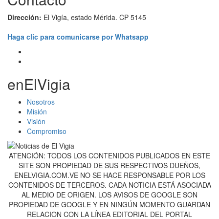
Dirección:
El Vigía, estado Mérida. CP 5145
Haga clic para comunicarse por Whatsapp
enElVigia
Nosotros
Misión
Visión
Compromiso
ATENCIÓN: TODOS LOS CONTENIDOS PUBLICADOS EN ESTE
SITE SON PROPIEDAD DE SUS RESPECTIVOS DUEÑOS,
ENELVIGIA.COM.VE NO SE HACE RESPONSABLE POR LOS
CONTENIDOS DE TERCEROS. CADA NOTICIA ESTÁ ASOCIADA
AL MEDIO DE ORIGEN. LOS AVISOS DE GOOGLE SON
PROPIEDAD DE GOOGLE Y EN NINGÚN MOMENTO GUARDAN
RELACION CON LA LÍNEA EDITORIAL DEL PORTAL