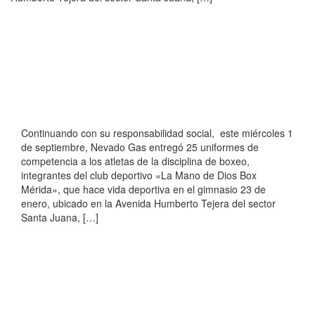
Continuando con su responsabilidad social, este miércoles 1
de septiembre, Nevado Gas entregó 25 uniformes de
competencia a los atletas de la disciplina de boxeo,
integrantes del club deportivo «La Mano de Dios Box
Mérida», que hace vida deportiva en el gimnasio 23 de
enero, ubicado en la Avenida Humberto Tejera del sector
Santa Juana, […]