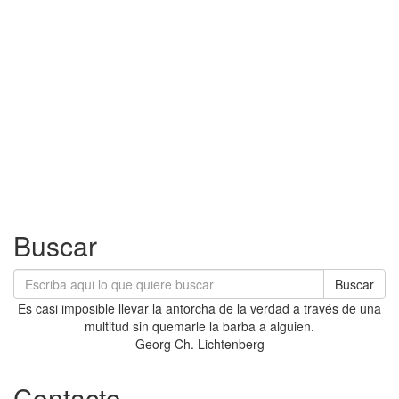
Buscar
Buscar
Es casi imposible llevar la antorcha de la verdad a través de una
multitud sin quemarle la barba a alguien.
Georg Ch. Lichtenberg
Contacto