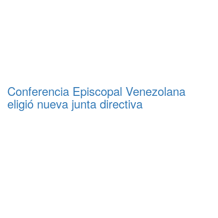
Conferencia Episcopal Venezolana
eligió nueva junta directiva