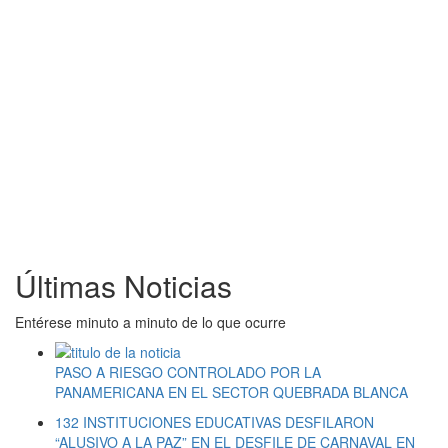
Últimas Noticias
Entérese minuto a minuto de lo que ocurre
PASO A RIESGO CONTROLADO POR LA
PANAMERICANA EN EL SECTOR QUEBRADA BLANCA
132 INSTITUCIONES EDUCATIVAS DESFILARON
“ALUSIVO A LA PAZ” EN EL DESFILE DE CARNAVAL EN