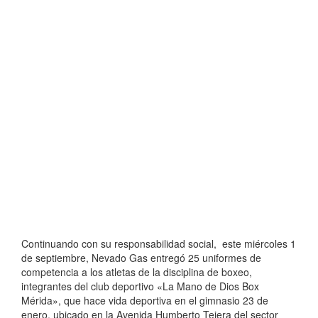
Continuando con su responsabilidad social, este miércoles 1
de septiembre, Nevado Gas entregó 25 uniformes de
competencia a los atletas de la disciplina de boxeo,
integrantes del club deportivo «La Mano de Dios Box
Mérida», que hace vida deportiva en el gimnasio 23 de
enero, ubicado en la Avenida Humberto Tejera del sector