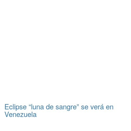
Eclipse “luna de sangre” se verá en
Venezuela