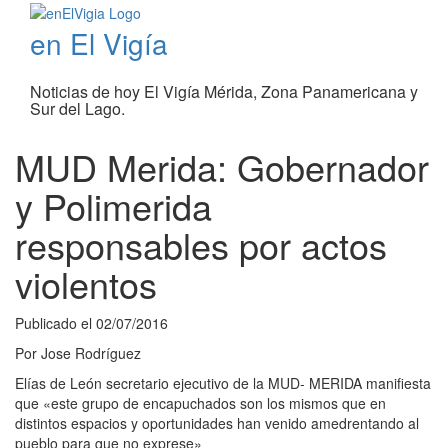
en El Vigía
Noticias de hoy El Vigía Mérida, Zona Panamericana y
Sur del Lago.
MUD Merida: Gobernador
y Polimerida
responsables por actos
violentos
Publicado el
02/07/2016
Por
Jose Rodríguez
Elías de León secretario ejecutivo de la MUD- MERIDA manifiesta
que «este grupo de encapuchados son los mismos que en
distintos espacios y oportunidades han venido amedrentando al
pueblo para que no exprese»