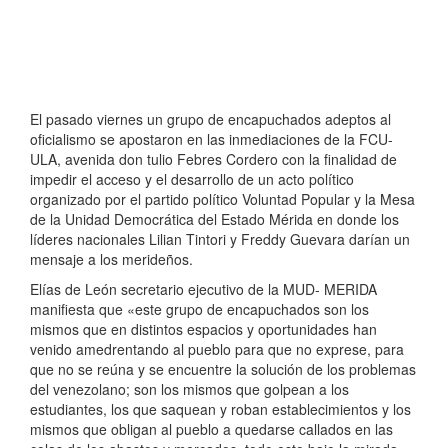
El pasado viernes un grupo de encapuchados adeptos al
oficialismo se apostaron en las inmediaciones de la FCU-
ULA, avenida don tulio Febres Cordero con la finalidad de
impedir el acceso y el desarrollo de un acto político
organizado por el partido político Voluntad Popular y la Mesa
de la Unidad Democrática del Estado Mérida en donde los
líderes nacionales Lilian Tintori y Freddy Guevara darían un
mensaje a los merideños.
Elías de León secretario ejecutivo de la MUD- MERIDA
manifiesta que «este grupo de encapuchados son los
mismos que en distintos espacios y oportunidades han
venido amedrentando al pueblo para que no exprese, para
que no se reúna y se encuentre la solución de los problemas
del venezolano; son los mismos que golpean a los
estudiantes, los que saquean y roban establecimientos y los
mismos que obligan al pueblo a quedarse callados en las