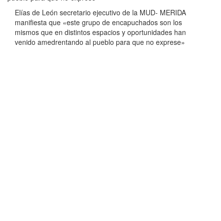
Elías de León secretario ejecutivo de la MUD- MERIDA
manifiesta que «este grupo de encapuchados son los
mismos que en distintos espacios y oportunidades han
venido amedrentando al pueblo para que no exprese»