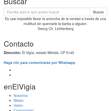
Buscar
Buscar
Es casi imposible llevar la antorcha de la verdad a través de una
multitud sin quemarle la barba a alguien.
Georg Ch. Lichtenberg
Contacto
Dirección:
El Vigía, estado Mérida. CP 5145
Haga clic para comunicarse por Whatsapp
enElVigia
Nosotros
Misión
Visión
Compromiso