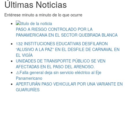
Últimas Noticias
Entérese minuto a minuto de lo que ocurre
PASO A RIESGO CONTROLADO POR LA
PANAMERICANA EN EL SECTOR QUEBRADA BLANCA
132 INSTITUCIONES EDUCATIVAS DESFILARON
“ALUSIVO A LA PAZ” EN EL DESFILE DE CARNAVAL EN
EL VIGÍA
UNIDADES DE TRANSPORTE PÚBLICO SE VEN
AFECTADAS EN EL PASO DEL ARENOSO.
⚠️Falla general deja sin servicio eléctrico al Eje
Panamericano
APERTURÁN PASO VEHICULAR POR UNA VARIANTE EN
GUARURÍES