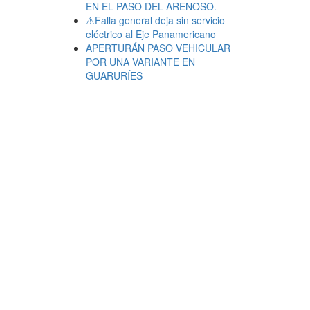
EN EL PASO DEL ARENOSO.
⚠️Falla general deja sin servicio
eléctrico al Eje Panamericano
APERTURÁN PASO VEHICULAR
POR UNA VARIANTE EN
GUARURÍES