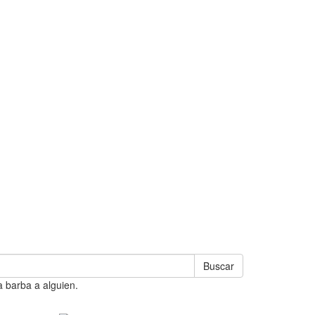
Buscar
a barba a alguien.