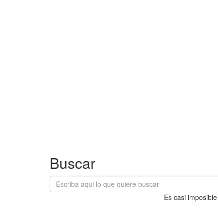
Buscar
Es casi imposible