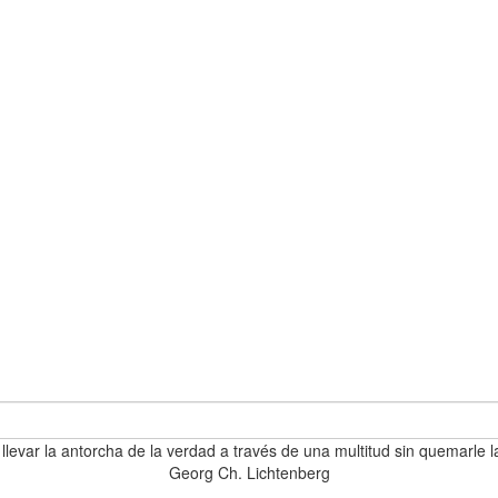
 llevar la antorcha de la verdad a través de una multitud sin quemarle l
Georg Ch. Lichtenberg