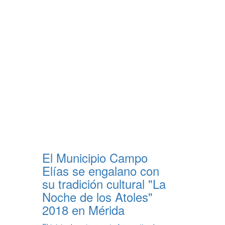
El Municipio Campo
Elías se engalano con
su tradición cultural "La
Noche de los Atoles"
2018 en Mérida