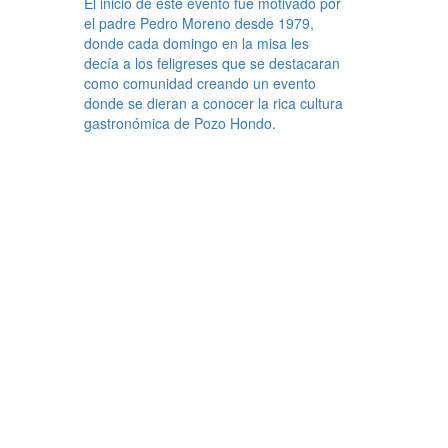
El inicio de este evento fue motivado por
el padre Pedro Moreno desde 1979,
donde cada domingo en la misa les
decía a los feligreses que se destacaran
como comunidad creando un evento
donde se dieran a conocer la rica cultura
gastronómica de Pozo Hondo.