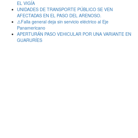
EL VIGÍA
UNIDADES DE TRANSPORTE PÚBLICO SE VEN
AFECTADAS EN EL PASO DEL ARENOSO.
⚠️Falla general deja sin servicio eléctrico al Eje
Panamericano
APERTURÁN PASO VEHICULAR POR UNA VARIANTE EN
GUARURÍES