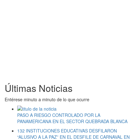
Últimas Noticias
Entérese minuto a minuto de lo que ocurre
PASO A RIESGO CONTROLADO POR LA
PANAMERICANA EN EL SECTOR QUEBRADA BLANCA
132 INSTITUCIONES EDUCATIVAS DESFILARON
“ALUSIVO A LA PAZ” EN EL DESFILE DE CARNAVAL EN