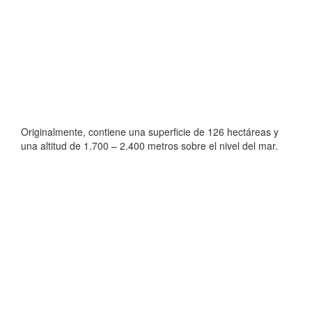
Originalmente, contiene una superficie de 126 hectáreas y
una altitud de 1.700 – 2.400 metros sobre el nivel del mar.