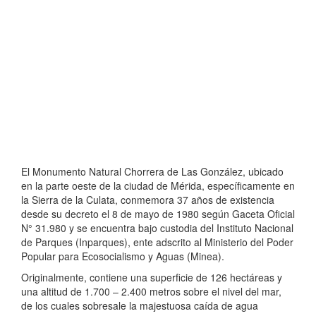
El Monumento Natural Chorrera de Las González, ubicado
en la parte oeste de la ciudad de Mérida, específicamente en
la Sierra de la Culata, conmemora 37 años de existencia
desde su decreto el 8 de mayo de 1980 según Gaceta Oficial
N° 31.980 y se encuentra bajo custodia del Instituto Nacional
de Parques (Inparques), ente adscrito al Ministerio del Poder
Popular para Ecosocialismo y Aguas (Minea).
Originalmente, contiene una superficie de 126 hectáreas y
una altitud de 1.700 – 2.400 metros sobre el nivel del mar,
de los cuales sobresale la majestuosa caída de agua