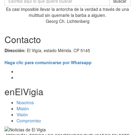
Buscar
Es casi imposible llevar la antorcha de la verdad a través de una
multitud sin quemarle la barba a alguien.
Georg Ch. Lichtenberg
Contacto
Dirección:
El Vigía, estado Mérida. CP 5145
Haga clic para comunicarse por Whatsapp
enElVigia
Nosotros
Misión
Visión
Compromiso