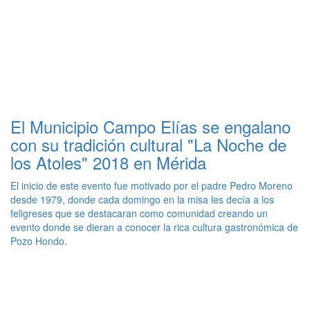
El Municipio Campo Elías se engalano
con su tradición cultural "La Noche de
los Atoles" 2018 en Mérida
El inicio de este evento fue motivado por el padre Pedro Moreno
desde 1979, donde cada domingo en la misa les decía a los
feligreses que se destacaran como comunidad creando un
evento donde se dieran a conocer la rica cultura gastronómica de
Pozo Hondo.