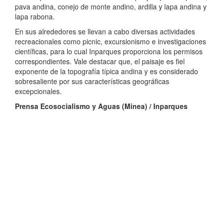
pava andina, conejo de monte andino, ardilla y lapa andina y
lapa rabona.
En sus alrededores se llevan a cabo diversas actividades
recreacionales como picnic, excursionismo e investigaciones
científicas, para lo cual Inparques proporciona los permisos
correspondientes. Vale destacar que, el paisaje es fiel
exponente de la topografía típica andina y es considerado
sobresaliente por sus características geográficas
excepcionales.
Prensa Ecosocialismo y Aguas (Minea) / Inparques