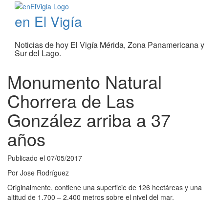
en El Vigía
Noticias de hoy El Vigía Mérida, Zona Panamericana y
Sur del Lago.
Monumento Natural
Chorrera de Las
González arriba a 37
años
Publicado el
07/05/2017
Por
Jose Rodríguez
Originalmente, contiene una superficie de 126 hectáreas y una
altitud de 1.700 – 2.400 metros sobre el nivel del mar.