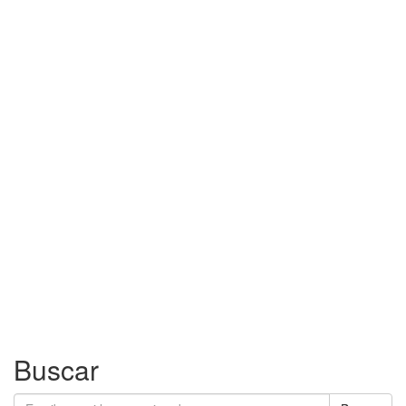
Buscar