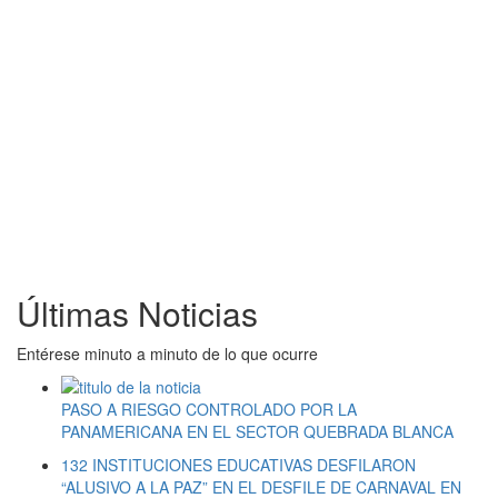
Últimas Noticias
Entérese minuto a minuto de lo que ocurre
PASO A RIESGO CONTROLADO POR LA
PANAMERICANA EN EL SECTOR QUEBRADA BLANCA
132 INSTITUCIONES EDUCATIVAS DESFILARON
“ALUSIVO A LA PAZ” EN EL DESFILE DE CARNAVAL EN