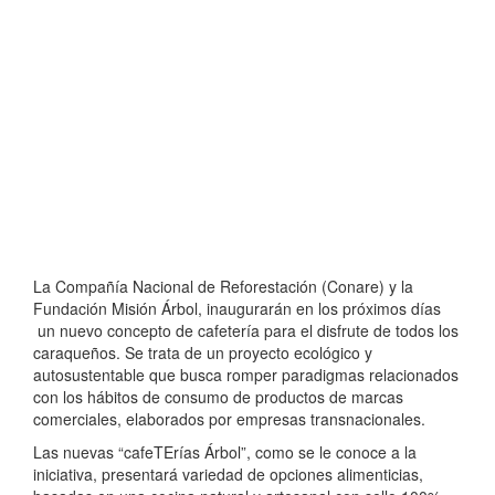
La Compañía Nacional de Reforestación (Conare) y la
Fundación Misión Árbol, inaugurarán en los próximos días
un nuevo concepto de cafetería para el disfrute de todos los
caraqueños. Se trata de un proyecto ecológico y
autosustentable que busca romper paradigmas relacionados
con los hábitos de consumo de productos de marcas
comerciales, elaborados por empresas transnacionales.
Las nuevas “cafeTErías Árbol”, como se le conoce a la
iniciativa, presentará variedad de opciones alimenticias,