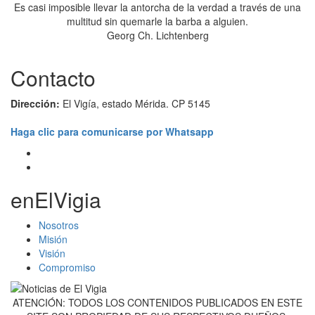
Es casi imposible llevar la antorcha de la verdad a través de una
multitud sin quemarle la barba a alguien.
Georg Ch. Lichtenberg
Contacto
Dirección:
El Vigía, estado Mérida. CP 5145
Haga clic para comunicarse por Whatsapp
enElVigia
Nosotros
Misión
Visión
Compromiso
ATENCIÓN: TODOS LOS CONTENIDOS PUBLICADOS EN ESTE