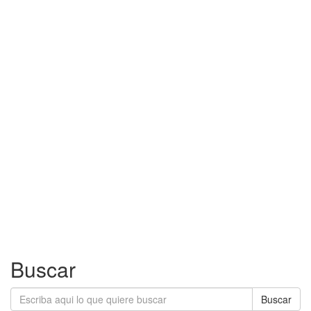
Buscar
Buscar