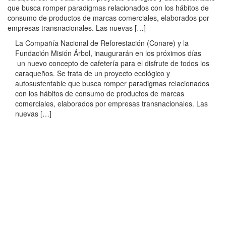
que busca romper paradigmas relacionados con los hábitos de
consumo de productos de marcas comerciales, elaborados por
empresas transnacionales. Las nuevas […]
La Compañía Nacional de Reforestación (Conare) y la
Fundación Misión Árbol, inaugurarán en los próximos días
un nuevo concepto de cafetería para el disfrute de todos los
caraqueños. Se trata de un proyecto ecológico y
autosustentable que busca romper paradigmas relacionados
con los hábitos de consumo de productos de marcas
comerciales, elaborados por empresas transnacionales. Las
nuevas […]