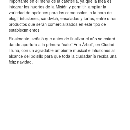
importante en el menú de la cafetería, ya que la idea es
integrar los huertos de la Misión y permitir ampliar la
variedad de opciones para los comensales, a la hora de
elegir infusiones, sándwich, ensaladas y tortas, entre otros
productos que serán comercializados en este tipo de
establecimientos.
Finalmente, señaló que antes de finalizar el año se estará
dando apertura a la primera “cafeTEría Árbol”, en Ciudad
Tiuna, con un agradable ambiente musical e infusiones al
alcance del bolsillo para que toda la ciudadanía reciba una
feliz navidad.