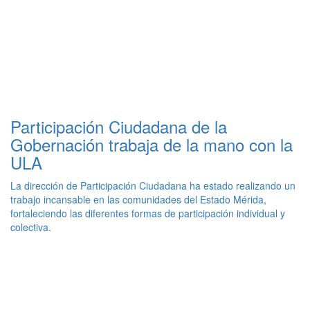
Participación Ciudadana de la
Gobernación trabaja de la mano con la
ULA
La dirección de Participación Ciudadana ha estado realizando un
trabajo incansable en las comunidades del Estado Mérida,
fortaleciendo las diferentes formas de participación individual y
colectiva.