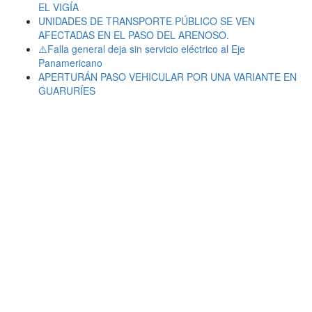
EL VIGÍA
UNIDADES DE TRANSPORTE PÚBLICO SE VEN
AFECTADAS EN EL PASO DEL ARENOSO.
⚠️Falla general deja sin servicio eléctrico al Eje
Panamericano
APERTURÁN PASO VEHICULAR POR UNA VARIANTE EN
GUARURÍES