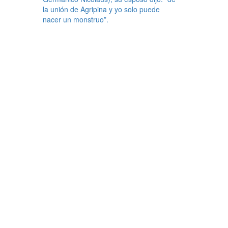
la unión de Agripina y yo solo puede
nacer un monstruo”.