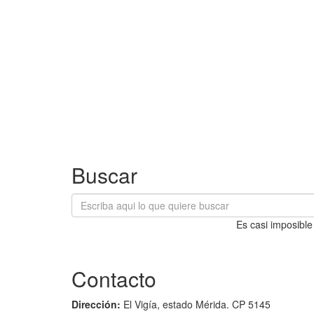
Buscar
Es casi imposible
Contacto
Dirección:
El Vigía, estado Mérida. CP 5145