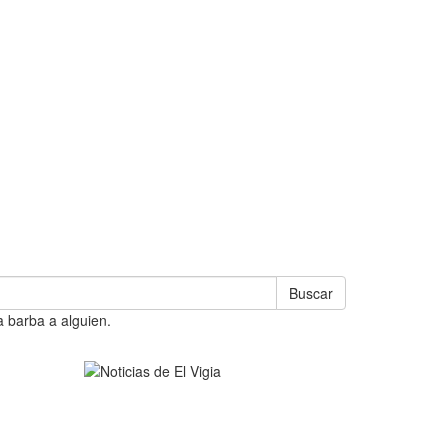
Buscar
a barba a alguien.