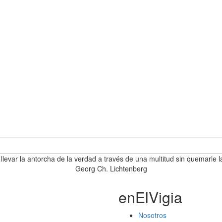
 llevar la antorcha de la verdad a través de una multitud sin quemarle l
Georg Ch. Lichtenberg
enElVigia
Nosotros