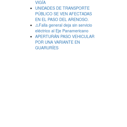
VIGÍA
UNIDADES DE TRANSPORTE
PÚBLICO SE VEN AFECTADAS
EN EL PASO DEL ARENOSO.
⚠️Falla general deja sin servicio
eléctrico al Eje Panamericano
APERTURÁN PASO VEHICULAR
POR UNA VARIANTE EN
GUARURÍES