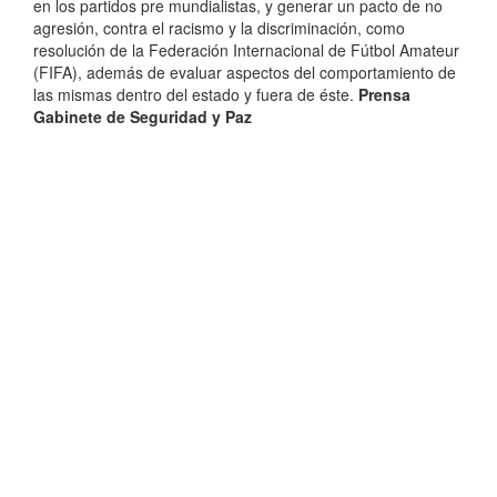
en los partidos pre mundialistas, y generar un pacto de no
agresión, contra el racismo y la discriminación, como
resolución de la Federación Internacional de Fútbol Amateur
(FIFA), además de evaluar aspectos del comportamiento de
las mismas dentro del estado y fuera de éste.
Prensa
Gabinete de Seguridad y Paz