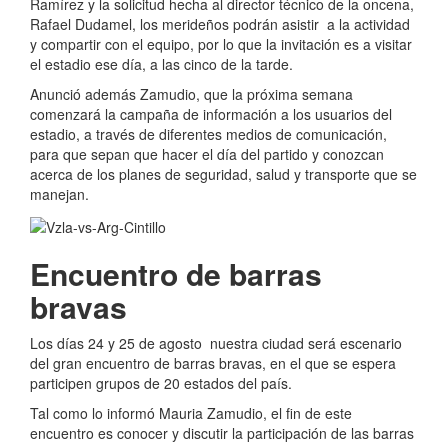
Ramírez y la solicitud hecha al director técnico de la oncena,
Rafael Dudamel, los merideños podrán asistir a la actividad
y compartir con el equipo, por lo que la invitación es a visitar
el estadio ese día, a las cinco de la tarde.
Anunció además Zamudio, que la próxima semana
comenzará la campaña de información a los usuarios del
estadio, a través de diferentes medios de comunicación,
para que sepan que hacer el día del partido y conozcan
acerca de los planes de seguridad, salud y transporte que se
manejan.
Encuentro de barras
bravas
Los días 24 y 25 de agosto nuestra ciudad será escenario
del gran encuentro de barras bravas, en el que se espera
participen grupos de 20 estados del país.
Tal como lo informó Mauria Zamudio, el fin de este
encuentro es conocer y discutir la participación de las barras