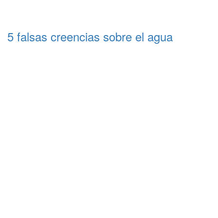
5 falsas creencias sobre el agua