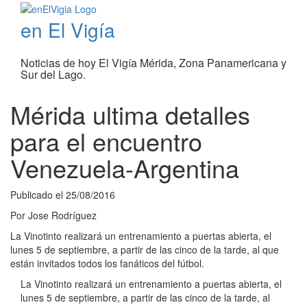
en El Vigía
Noticias de hoy El Vigía Mérida, Zona Panamericana y
Sur del Lago.
Mérida ultima detalles
para el encuentro
Venezuela-Argentina
Publicado el
25/08/2016
Por
Jose Rodríguez
La Vinotinto realizará un entrenamiento a puertas abierta, el
lunes 5 de septiembre, a partir de las cinco de la tarde, al que
están invitados todos los fanáticos del fútbol.
La Vinotinto realizará un entrenamiento a puertas abierta, el
lunes 5 de septiembre, a partir de las cinco de la tarde, al