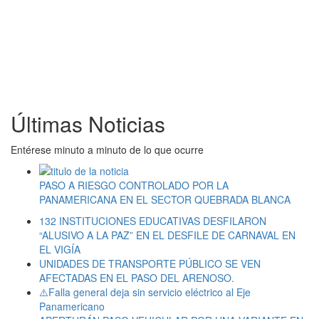
Últimas Noticias
Entérese minuto a minuto de lo que ocurre
PASO A RIESGO CONTROLADO POR LA
PANAMERICANA EN EL SECTOR QUEBRADA BLANCA
132 INSTITUCIONES EDUCATIVAS DESFILARON
“ALUSIVO A LA PAZ” EN EL DESFILE DE CARNAVAL EN
EL VIGÍA
UNIDADES DE TRANSPORTE PÚBLICO SE VEN
AFECTADAS EN EL PASO DEL ARENOSO.
⚠️Falla general deja sin servicio eléctrico al Eje
Panamericano