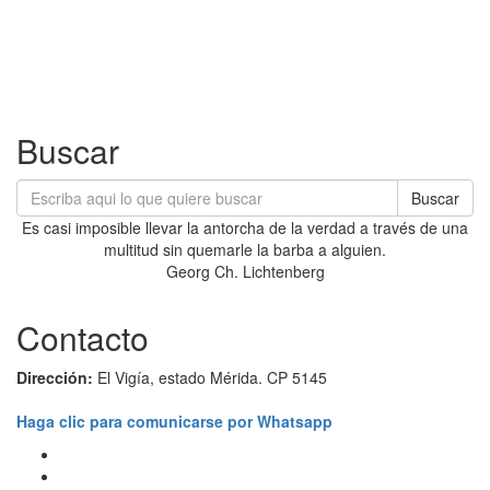
Buscar
Buscar
Es casi imposible llevar la antorcha de la verdad a través de una
multitud sin quemarle la barba a alguien.
Georg Ch. Lichtenberg
Contacto
Dirección:
El Vigía, estado Mérida. CP 5145
Haga clic para comunicarse por Whatsapp