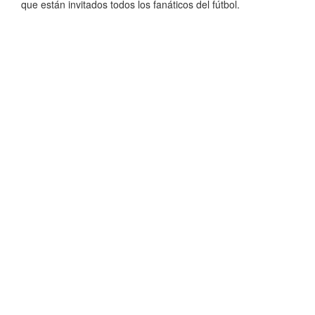
que están invitados todos los fanáticos del fútbol.