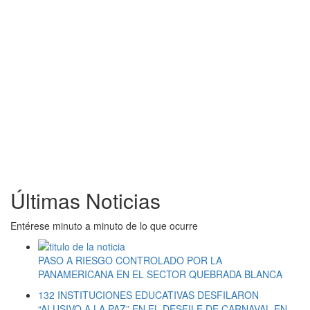
Últimas Noticias
Entérese minuto a minuto de lo que ocurre
PASO A RIESGO CONTROLADO POR LA
PANAMERICANA EN EL SECTOR QUEBRADA BLANCA
132 INSTITUCIONES EDUCATIVAS DESFILARON
“ALUSIVO A LA PAZ” EN EL DESFILE DE CARNAVAL EN