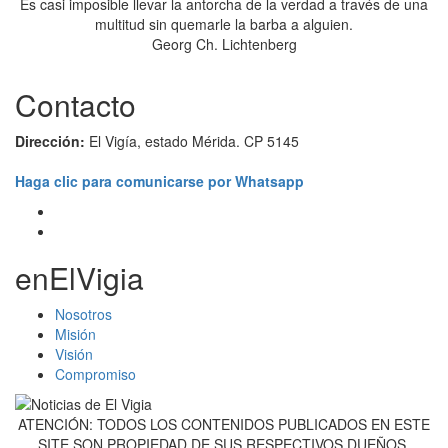
Es casi imposible llevar la antorcha de la verdad a través de una
multitud sin quemarle la barba a alguien.
Georg Ch. Lichtenberg
Contacto
Dirección:
El Vigía, estado Mérida. CP 5145
Haga clic para comunicarse por Whatsapp
enElVigia
Nosotros
Misión
Visión
Compromiso
ATENCIÓN: TODOS LOS CONTENIDOS PUBLICADOS EN ESTE
SITE SON PROPIEDAD DE SUS RESPECTIVOS DUEÑOS,