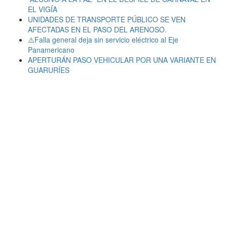
EL VIGÍA
UNIDADES DE TRANSPORTE PÚBLICO SE VEN
AFECTADAS EN EL PASO DEL ARENOSO.
⚠️Falla general deja sin servicio eléctrico al Eje
Panamericano
APERTURÁN PASO VEHICULAR POR UNA VARIANTE EN
GUARURÍES