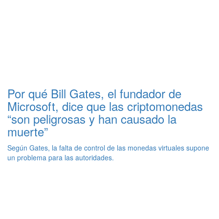
Por qué Bill Gates, el fundador de
Microsoft, dice que las criptomonedas
“son peligrosas y han causado la
muerte”
Según Gates, la falta de control de las monedas virtuales supone
un problema para las autoridades.