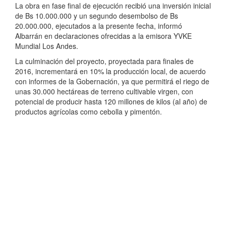
La obra en fase final de ejecución recibió una inversión inicial
de Bs 10.000.000 y un segundo desembolso de Bs
20.000.000, ejecutados a la presente fecha, informó
Albarrán en declaraciones ofrecidas a la emisora YVKE
Mundial Los Andes.
La culminación del proyecto, proyectada para finales de
2016, incrementará en 10% la producción local, de acuerdo
con informes de la Gobernación, ya que permitirá el riego de
unas 30.000 hectáreas de terreno cultivable virgen, con
potencial de producir hasta 120 millones de kilos (al año) de
productos agrícolas como cebolla y pimentón.