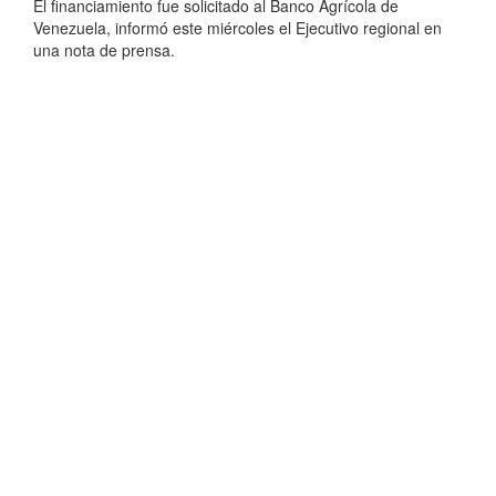
El financiamiento fue solicitado al Banco Agrícola de
Venezuela, informó este miércoles el Ejecutivo regional en
una nota de prensa.