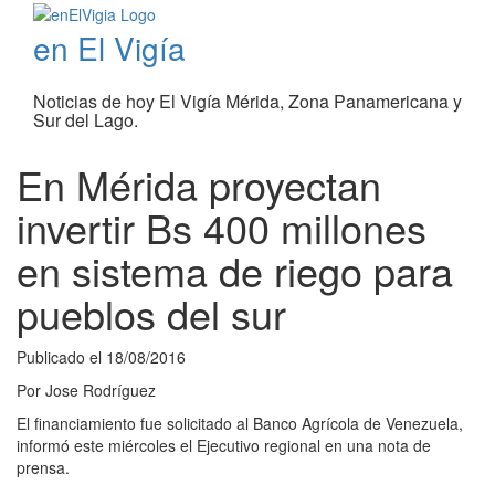
en El Vigía
Noticias de hoy El Vigía Mérida, Zona Panamericana y
Sur del Lago.
En Mérida proyectan
invertir Bs 400 millones
en sistema de riego para
pueblos del sur
Publicado el
18/08/2016
Por
Jose Rodríguez
El financiamiento fue solicitado al Banco Agrícola de Venezuela,
informó este miércoles el Ejecutivo regional en una nota de
prensa.