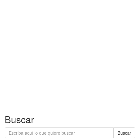
Buscar
Buscar