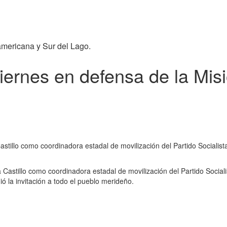
americana y Sur del Lago.
iernes en defensa de la Mis
astillo como coordinadora estadal de movilización del Partido Sociali
 Castillo como coordinadora estadal de movilización del Partido Sociali
 la invitación a todo el pueblo merideño.