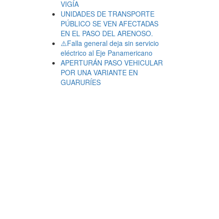
VIGÍA
UNIDADES DE TRANSPORTE
PÚBLICO SE VEN AFECTADAS
EN EL PASO DEL ARENOSO.
⚠️Falla general deja sin servicio
eléctrico al Eje Panamericano
APERTURÁN PASO VEHICULAR
POR UNA VARIANTE EN
GUARURÍES