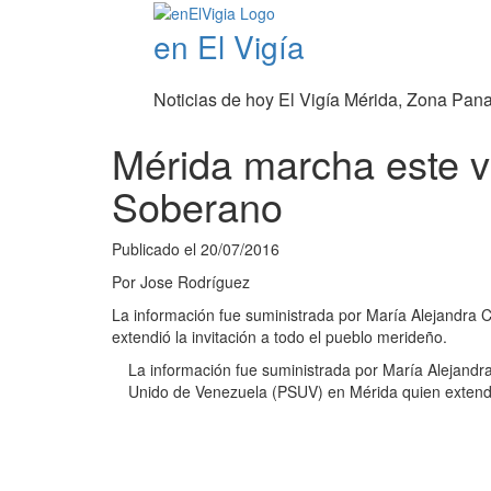
en El Vigía
Noticias de hoy El Vigía Mérida, Zona Pan
Mérida marcha este v
Soberano
Publicado el
20/07/2016
Por
Jose Rodríguez
La información fue suministrada por María Alejandra C
extendió la invitación a todo el pueblo merideño.
La información fue suministrada por María Alejandra
Unido de Venezuela (PSUV) en Mérida quien extendió