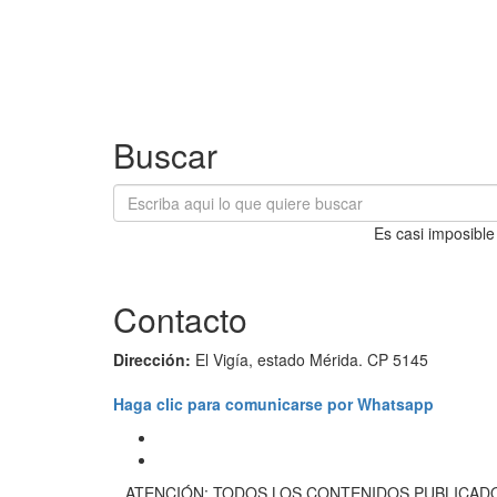
Buscar
Es casi imposible
Contacto
Dirección:
El Vigía, estado Mérida. CP 5145
Haga clic para comunicarse por Whatsapp
ATENCIÓN: TODOS LOS CONTENIDOS PUBLICADO