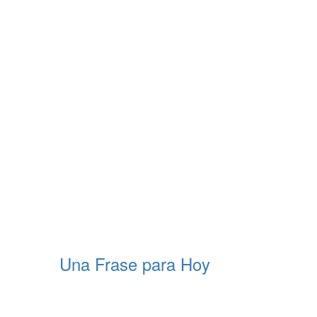
Una Frase para Hoy