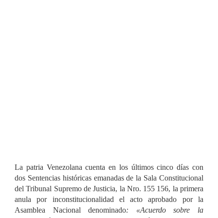
La patria Venezolana cuenta en los últimos cinco días con
dos Sentencias históricas emanadas de la Sala Constitucional
del Tribunal Supremo de Justicia, la Nro. 155 156, la primera
anula por inconstitucionalidad el acto aprobado por la
Asamblea Nacional denominado
: «Acuerdo sobre la