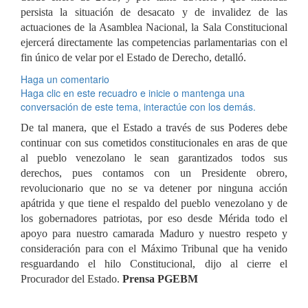
persista la situación de desacato y de invalidez de las
actuaciones de la Asamblea Nacional, la Sala Constitucional
ejercerá directamente las competencias parlamentarias con el
fin único de velar por el Estado de Derecho, detalló.
Haga un comentario
Haga clic en este recuadro e inicie o mantenga una
conversación de este tema, interactúe con los demás.
De tal manera, que el Estado a través de sus Poderes debe
continuar con sus cometidos constitucionales en aras de que
al pueblo venezolano le sean garantizados todos sus
derechos, pues contamos con un Presidente obrero,
revolucionario que no se va detener por ninguna acción
apátrida y que tiene el respaldo del pueblo venezolano y de
los gobernadores patriotas, por eso desde Mérida todo el
apoyo para nuestro camarada Maduro y nuestro respeto y
consideración para con el Máximo Tribunal que ha venido
resguardando el hilo Constitucional, dijo al cierre el
Procurador del Estado.
Prensa PGEBM