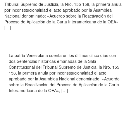
Tribunal Supremo de Justicia, la Nro. 155 156, la primera anula
por inconstitucionalidad el acto aprobado por la Asamblea
Nacional denominado: «Acuerdo sobre la Reactivación del
Proceso de Aplicación de la Carta Interamericana de la OEA»;
[…]
La patria Venezolana cuenta en los últimos cinco días con
dos Sentencias históricas emanadas de la Sala
Constitucional del Tribunal Supremo de Justicia, la Nro. 155
156, la primera anula por inconstitucionalidad el acto
aprobado por la Asamblea Nacional denominado: «Acuerdo
sobre la Reactivación del Proceso de Aplicación de la Carta
Interamericana de la OEA»; […]