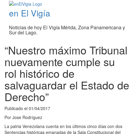
en El Vigía
Noticias de hoy El Vigía Mérida, Zona Panamericana y
Sur del Lago.
“Nuestro máximo Tribunal
nuevamente cumple su
rol histórico de
salvaguardar el Estado de
Derecho”
Publicado el
01/04/2017
Por
Jose Rodríguez
La patria Venezolana cuenta en los últimos cinco días con dos
Sentencias históricas emanadas de la Sala Constitucional del