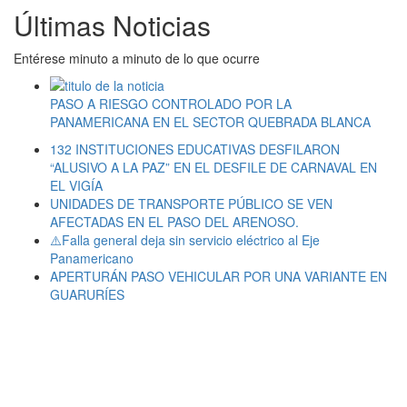
Últimas Noticias
Entérese minuto a minuto de lo que ocurre
PASO A RIESGO CONTROLADO POR LA
PANAMERICANA EN EL SECTOR QUEBRADA BLANCA
132 INSTITUCIONES EDUCATIVAS DESFILARON
“ALUSIVO A LA PAZ” EN EL DESFILE DE CARNAVAL EN
EL VIGÍA
UNIDADES DE TRANSPORTE PÚBLICO SE VEN
AFECTADAS EN EL PASO DEL ARENOSO.
⚠️Falla general deja sin servicio eléctrico al Eje
Panamericano
APERTURÁN PASO VEHICULAR POR UNA VARIANTE EN
GUARURÍES