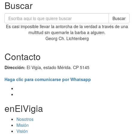
Buscar
Buscar
Es casi imposible llevar la antorcha de la verdad a través de una
multitud sin quemarle la barba a alguien.
Georg Ch. Lichtenberg
Contacto
Dirección:
El Vigía, estado Mérida. CP 5145
Haga clic para comunicarse por Whatsapp
enElVigia
Nosotros
Misión
Visión