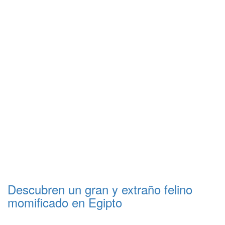
Descubren un gran y extraño felino
momificado en Egipto