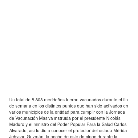
Un total de 8.808 merideños fueron vacunados durante el fin
de semana en los distintos puntos que han sido activados en
varios municipios de la entidad para cumplir con la Jornada
de Vacunación Masiva instruida por el presidente Nicolás
Maduro y el ministro del Poder Popular Para la Salud Carlos
Alvarado, así lo dio a conocer el protector del estado Mérida
Jehyson Guzmán, la noche de este domingo durante la