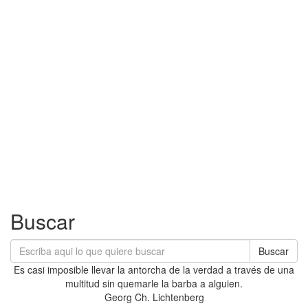
Buscar
Buscar
Es casi imposible llevar la antorcha de la verdad a través de una
multitud sin quemarle la barba a alguien.
Georg Ch. Lichtenberg