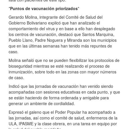
*
Puntos de vacunación priorizados
*
Gerardo Molina, integrante del Comité de Salud del
Gobierno Bolivariano explicó que han analizado el
comportamiento del virus y en base a ello han desplegado
los centros de vacunación, destacó que Santos Marquina,
Pueblo Llano, Padre Noguera y Miranda son los municipios
que en las últimas semanas han tenido más repuntes de
caso.
Molina señaló que no se pueden flexibilizar los protocolos de
bioseguridad mientras se esté realizando el proceso de
inmunización, sobre todo en las zonas con mayor números
de caso.
Indicó que las jornadas de vacunación han venido siendo
acompañadas con sesiones educativas en cada punto, y que
se están haciendo de forma ordenada y amigable para
generar un ambiente de cordialidad.
Expresó el galeno que el Poder Popular ha acompañado a
las jornadas, así como el comité de salud, enfermeros de la
ULA, IPASME y la clase obrera, en una tarea en equipo por