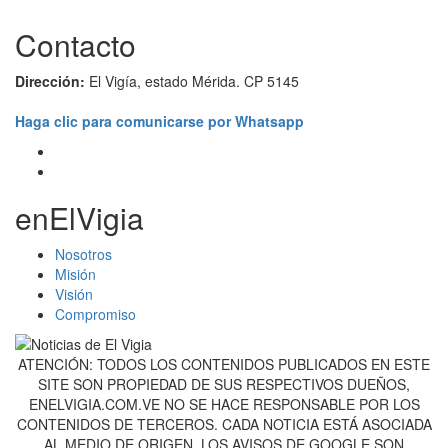
Contacto
Dirección:
El Vigía, estado Mérida. CP 5145
Haga clic para comunicarse por Whatsapp
enElVigia
Nosotros
Misión
Visión
Compromiso
ATENCIÓN: TODOS LOS CONTENIDOS PUBLICADOS EN ESTE
SITE SON PROPIEDAD DE SUS RESPECTIVOS DUEÑOS,
ENELVIGIA.COM.VE NO SE HACE RESPONSABLE POR LOS
CONTENIDOS DE TERCEROS. CADA NOTICIA ESTÁ ASOCIADA
AL MEDIO DE ORIGEN. LOS AVISOS DE GOOGLE SON