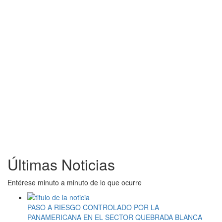
Últimas Noticias
Entérese minuto a minuto de lo que ocurre
PASO A RIESGO CONTROLADO POR LA
PANAMERICANA EN EL SECTOR QUEBRADA BLANCA