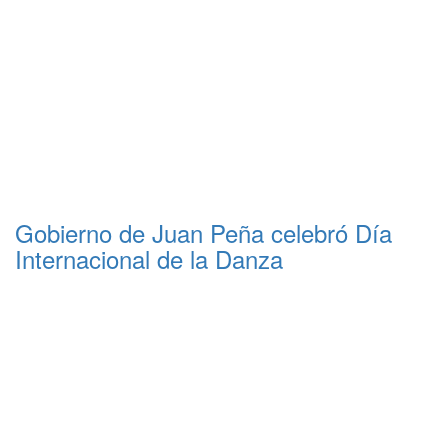
Gobierno de Juan Peña celebró Día
Internacional de la Danza