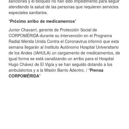
sanciones y el bloqueo no han sido impedimento para seguir
atendiendo la salud de las personas que requieren servicios
especiales sanitarios.
*
Próximo arribo de medicamentos
*
Junior Chavarri, gerente de Protección Social de
CORPOMÉRIDA durante su intervención en el Programa
Radial Mérida Unida Contra el Coronavirus informó que esta
semana llegarán al Instituto Autónomo Hospital Universitario
de los Andes (IAHULA) un cargamento de medicamentos, de
igual forma se está canalizando un arribo para el Hospital
Hugo Chávez de El Vigía y se han seguido dotando a los
ambulatorios y a la Misión Barrio Adentro. / *
Prensa
CORPOMÉRIDA
*