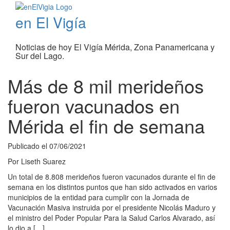
en El Vigía
Noticias de hoy El Vigía Mérida, Zona Panamericana y
Sur del Lago.
Más de 8 mil merideños
fueron vacunados en
Mérida el fin de semana
Publicado el
07/06/2021
Por
Liseth Suarez
Un total de 8.808 merideños fueron vacunados durante el fin de
semana en los distintos puntos que han sido activados en varios
municipios de la entidad para cumplir con la Jornada de
Vacunación Masiva instruida por el presidente Nicolás Maduro y
el ministro del Poder Popular Para la Salud Carlos Alvarado, así
lo dio a […]