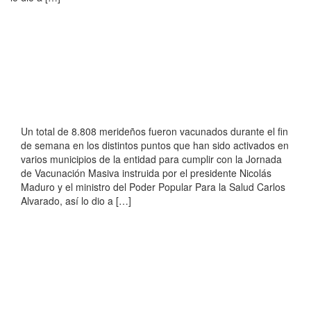
Un total de 8.808 merideños fueron vacunados durante el fin
de semana en los distintos puntos que han sido activados en
varios municipios de la entidad para cumplir con la Jornada
de Vacunación Masiva instruida por el presidente Nicolás
Maduro y el ministro del Poder Popular Para la Salud Carlos
Alvarado, así lo dio a […]