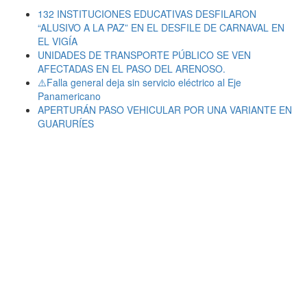
132 INSTITUCIONES EDUCATIVAS DESFILARON
“ALUSIVO A LA PAZ” EN EL DESFILE DE CARNAVAL EN
EL VIGÍA
UNIDADES DE TRANSPORTE PÚBLICO SE VEN
AFECTADAS EN EL PASO DEL ARENOSO.
⚠️Falla general deja sin servicio eléctrico al Eje
Panamericano
APERTURÁN PASO VEHICULAR POR UNA VARIANTE EN
GUARURÍES