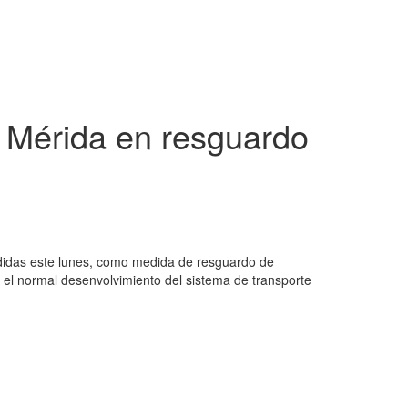
s Mérida en resguardo
ndidas este lunes, como medida de resguardo de
n el normal desenvolvimiento del sistema de transporte