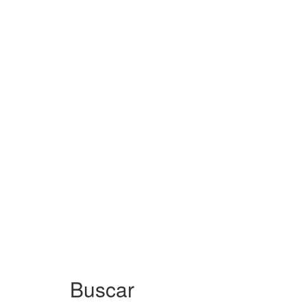
Buscar