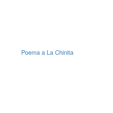
Poema a La Chinita