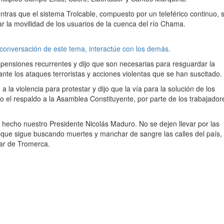
ntras que el sistema Trolcable, compuesto por un teleférico continuo, 
ar la movilidad de los usuarios de la cuenca del río Chama.
 conversación de este tema, interactúe con los demás.
spensiones recurrentes y dijo que son necesarias para resguardar la
 ante los ataques terroristas y acciones violentas que se han suscitado.
 la violencia para protestar y dijo que la vía para la solución de los
o el respaldo a la Asamblea Constituyente, por parte de los trabajador
hecho nuestro Presidente Nicolás Maduro. No se dejen llevar por las
, que sigue buscando muertes y manchar de sangre las calles del país,
ular de Tromerca.