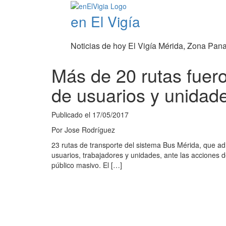
en El Vigía
Noticias de hoy El Vigía Mérida, Zona Pan
Más de 20 rutas fuer
de usuarios y unidad
Publicado el
17/05/2017
Por
Jose Rodríguez
23 rutas de transporte del sistema Bus Mérida, que a
usuarios, trabajadores y unidades, ante las acciones 
público masivo. El […]