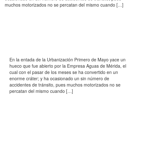
muchos motorizados no se percatan del mismo cuando […]
En la entada de la Urbanización Primero de Mayo yace un
hueco que fue abierto por la Empresa Aguas de Mérida, el
cual con el pasar de los meses se ha convertido en un
enorme cráter; y ha ocasionado un sin número de
accidentes de tránsito, pues muchos motorizados no se
percatan del mismo cuando […]