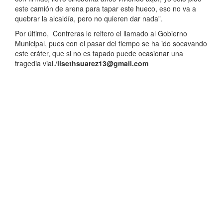
este camión de arena para tapar este hueco, eso no va a
quebrar la alcaldía, pero no quieren dar nada”.
Por último, Contreras le reitero el llamado al Gobierno
Municipal, pues con el pasar del tiempo se ha ido socavando
este cráter, que si no es tapado puede ocasionar una
tragedia vial./
lisethsuarez13@gmail.com