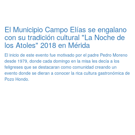
El Municipio Campo Elías se engalano
con su tradición cultural "La Noche de
los Atoles" 2018 en Mérida
El inicio de este evento fue motivado por el padre Pedro Moreno
desde 1979, donde cada domingo en la misa les decía a los
feligreses que se destacaran como comunidad creando un
evento donde se dieran a conocer la rica cultura gastronómica de
Pozo Hondo.