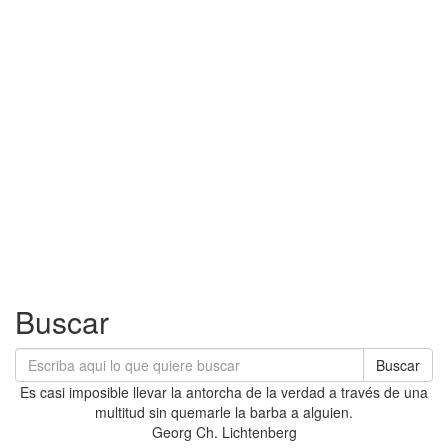
Buscar
Buscar
Es casi imposible llevar la antorcha de la verdad a través de una
multitud sin quemarle la barba a alguien.
Georg Ch. Lichtenberg