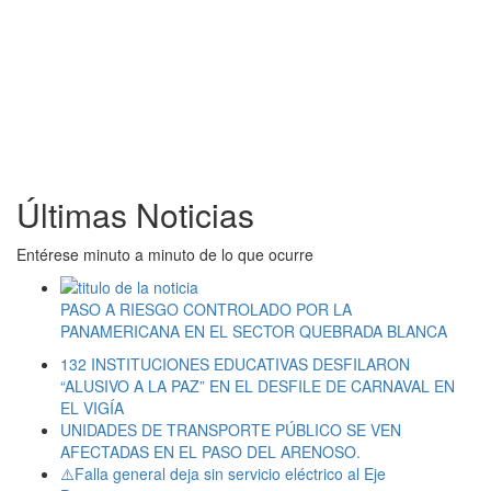
Últimas Noticias
Entérese minuto a minuto de lo que ocurre
PASO A RIESGO CONTROLADO POR LA
PANAMERICANA EN EL SECTOR QUEBRADA BLANCA
132 INSTITUCIONES EDUCATIVAS DESFILARON
“ALUSIVO A LA PAZ” EN EL DESFILE DE CARNAVAL EN
EL VIGÍA
UNIDADES DE TRANSPORTE PÚBLICO SE VEN
AFECTADAS EN EL PASO DEL ARENOSO.
⚠️Falla general deja sin servicio eléctrico al Eje