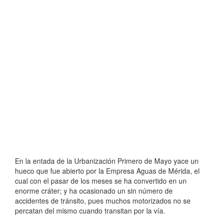
En la entada de la Urbanización Primero de Mayo yace un
hueco que fue abierto por la Empresa Aguas de Mérida, el
cual con el pasar de los meses se ha convertido en un
enorme cráter; y ha ocasionado un sin nú
mero de
accidentes de tránsito, pues muchos motorizados no se
percatan del mismo cuando transitan por la vía.