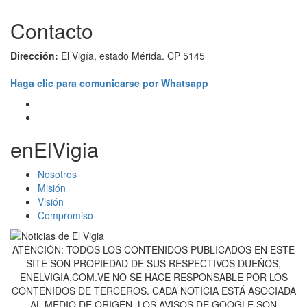
Contacto
Dirección:
El Vigía, estado Mérida. CP 5145
Haga clic para comunicarse por Whatsapp
enElVigia
Nosotros
Misión
Visión
Compromiso
ATENCIÓN: TODOS LOS CONTENIDOS PUBLICADOS EN ESTE
SITE SON PROPIEDAD DE SUS RESPECTIVOS DUEÑOS,
ENELVIGIA.COM.VE NO SE HACE RESPONSABLE POR LOS
CONTENIDOS DE TERCEROS. CADA NOTICIA ESTÁ ASOCIADA
AL MEDIO DE ORIGEN. LOS AVISOS DE GOOGLE SON