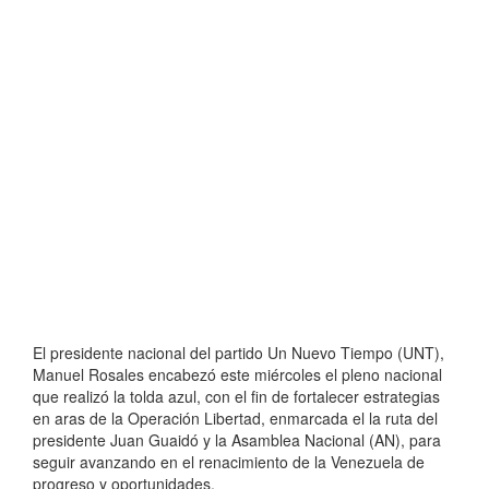
El presidente nacional del partido Un Nuevo Tiempo (UNT),
Manuel Rosales encabezó este miércoles el pleno nacional
que realizó la tolda azul, con el fin de fortalecer estrategias
en aras de la Operación Libertad, enmarcada el la ruta del
presidente Juan Guaidó y la Asamblea Nacional (AN), para
seguir avanzando en el renacimiento de la Venezuela de
progreso y oportunidades.