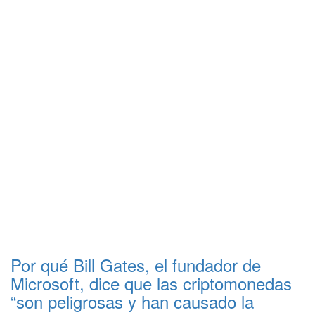
Por qué Bill Gates, el fundador de
Microsoft, dice que las criptomonedas
“son peligrosas y han causado la