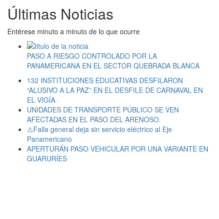
Últimas Noticias
Entérese minuto a minuto de lo que ocurre
PASO A RIESGO CONTROLADO POR LA
PANAMERICANA EN EL SECTOR QUEBRADA BLANCA
132 INSTITUCIONES EDUCATIVAS DESFILARON
“ALUSIVO A LA PAZ” EN EL DESFILE DE CARNAVAL EN
EL VIGÍA
UNIDADES DE TRANSPORTE PÚBLICO SE VEN
AFECTADAS EN EL PASO DEL ARENOSO.
⚠️Falla general deja sin servicio eléctrico al Eje
Panamericano
APERTURÁN PASO VEHICULAR POR UNA VARIANTE EN
GUARURÍES