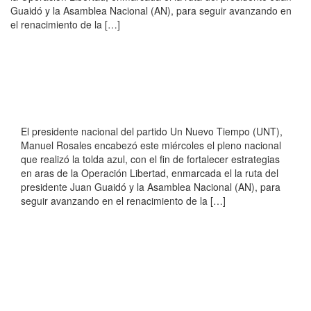
Guaidó y la Asamblea Nacional (AN), para seguir avanzando en
el renacimiento de la […]
El presidente nacional del partido Un Nuevo Tiempo (UNT),
Manuel Rosales encabezó este miércoles el pleno nacional
que realizó la tolda azul, con el fin de fortalecer estrategias
en aras de la Operación Libertad, enmarcada el la ruta del
presidente Juan Guaidó y la Asamblea Nacional (AN), para
seguir avanzando en el renacimiento de la […]