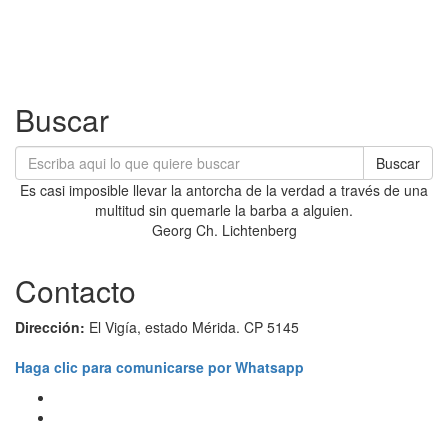
Buscar
Buscar
Es casi imposible llevar la antorcha de la verdad a través de una
multitud sin quemarle la barba a alguien.
Georg Ch. Lichtenberg
Contacto
Dirección:
El Vigía, estado Mérida. CP 5145
Haga clic para comunicarse por Whatsapp