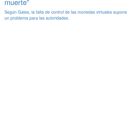
muerte”
Según Gates, la falta de control de las monedas virtuales supone
un problema para las autoridades.