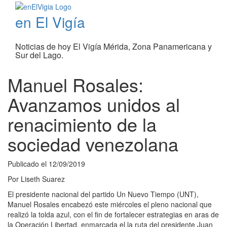
en El Vigía
Noticias de hoy El Vigía Mérida, Zona Panamericana y
Sur del Lago.
Manuel Rosales:
Avanzamos unidos al
renacimiento de la
sociedad venezolana
Publicado el
12/09/2019
Por
Liseth Suarez
El presidente nacional del partido Un Nuevo Tiempo (UNT),
Manuel Rosales encabezó este miércoles el pleno nacional que
realizó la tolda azul, con el fin de fortalecer estrategias en aras de
la Operación Libertad, enmarcada el la ruta del presidente Juan