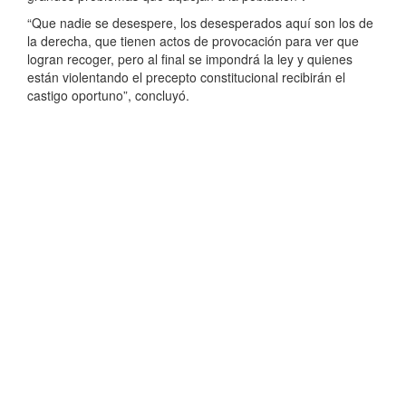
“Que nadie se desespere, los desesperados aquí son los de
la derecha, que tienen actos de provocación para ver que
logran recoger, pero al final se impondrá la ley y quienes
están violentando el precepto constitucional recibirán el
castigo oportuno”, concluyó.