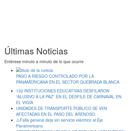
Últimas Noticias
Entérese minuto a minuto de lo que ocurre
PASO A RIESGO CONTROLADO POR LA
PANAMERICANA EN EL SECTOR QUEBRADA BLANCA
132 INSTITUCIONES EDUCATIVAS DESFILARON
“ALUSIVO A LA PAZ” EN EL DESFILE DE CARNAVAL EN
EL VIGÍA
UNIDADES DE TRANSPORTE PÚBLICO SE VEN
AFECTADAS EN EL PASO DEL ARENOSO.
⚠️Falla general deja sin servicio eléctrico al Eje
Panamericano