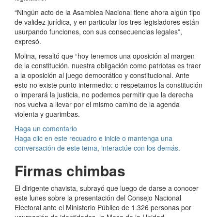
“Ningún acto de la Asamblea Nacional tiene ahora algún tipo
de validez jurídica, y en particular los tres legisladores están
usurpando funciones, con sus consecuencias legales”,
expresó.
Molina, resaltó que “hoy tenemos una oposición al margen
de la constitución, nuestra obligación como patriotas es traer
a la oposición al juego democrático y constitucional. Ante
esto no existe punto intermedio: o respetamos la constitución
o imperará la justicia, no podemos permitir que la derecha
nos vuelva a llevar por el mismo camino de la agenda
violenta y guarimbas.
Haga un comentario
Haga clic en este recuadro e inicie o mantenga una
conversación de este tema, interactúe con los demás.
Firmas chimbas
El dirigente chavista, subrayó que luego de darse a conocer
este lunes sobre la presentación del Consejo Nacional
Electoral ante el Ministerio Público de 1.326 personas por