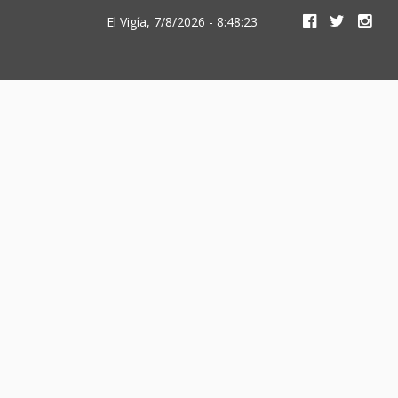
El Vigía, 7/8/2026 - 8:48:23