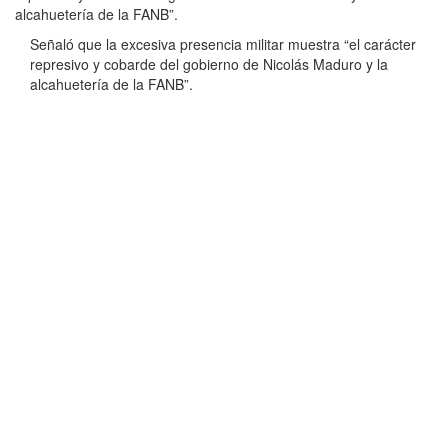
alcahuetería de la FANB”.
Señaló que la excesiva presencia militar muestra “el carácter
represivo y cobarde del gobierno de Nicolás Maduro y la
alcahuetería de la FANB”.