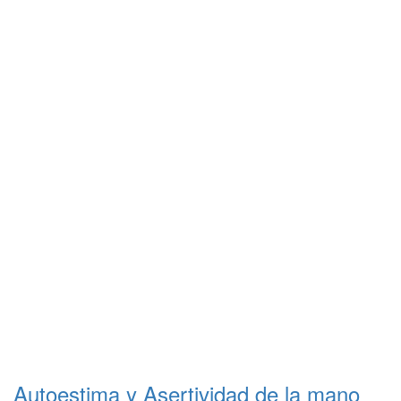
Autoestima y Asertividad de la mano