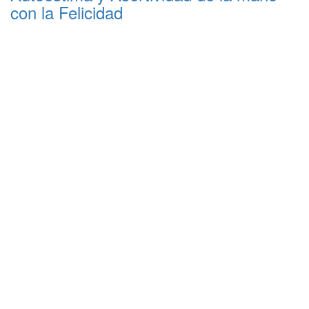
con la Felicidad