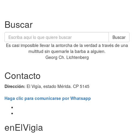
Buscar
Buscar
Es casi imposible llevar la antorcha de la verdad a través de una
multitud sin quemarle la barba a alguien.
Georg Ch. Lichtenberg
Contacto
Dirección:
El Vigía, estado Mérida. CP 5145
Haga clic para comunicarse por Whatsapp
enElVigia