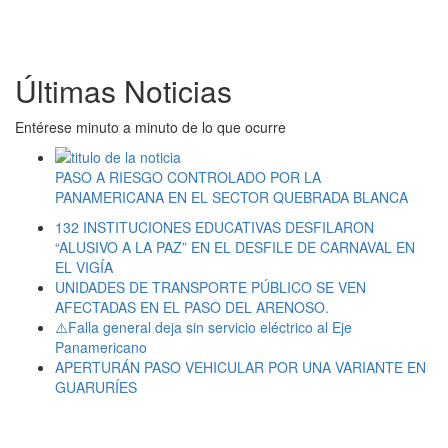
Últimas Noticias
Entérese minuto a minuto de lo que ocurre
PASO A RIESGO CONTROLADO POR LA
PANAMERICANA EN EL SECTOR QUEBRADA BLANCA
132 INSTITUCIONES EDUCATIVAS DESFILARON
“ALUSIVO A LA PAZ” EN EL DESFILE DE CARNAVAL EN
EL VIGÍA
UNIDADES DE TRANSPORTE PÚBLICO SE VEN
AFECTADAS EN EL PASO DEL ARENOSO.
⚠️Falla general deja sin servicio eléctrico al Eje
Panamericano
APERTURÁN PASO VEHICULAR POR UNA VARIANTE EN
GUARURÍES