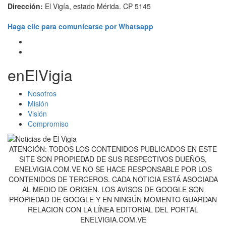
Dirección:
El Vigía, estado Mérida. CP 5145
Haga clic para comunicarse por Whatsapp
enElVigia
Nosotros
Misión
Visión
Compromiso
ATENCIÓN: TODOS LOS CONTENIDOS PUBLICADOS EN ESTE
SITE SON PROPIEDAD DE SUS RESPECTIVOS DUEÑOS,
ENELVIGIA.COM.VE NO SE HACE RESPONSABLE POR LOS
CONTENIDOS DE TERCEROS. CADA NOTICIA ESTÁ ASOCIADA
AL MEDIO DE ORIGEN. LOS AVISOS DE GOOGLE SON
PROPIEDAD DE GOOGLE Y EN NINGÚN MOMENTO GUARDAN
RELACION CON LA LÍNEA EDITORIAL DEL PORTAL
ENELVIGIA.COM.VE