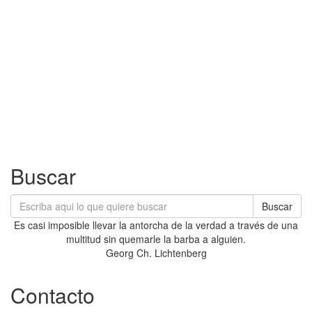
Buscar
Buscar
Es casi imposible llevar la antorcha de la verdad a través de una
multitud sin quemarle la barba a alguien.
Georg Ch. Lichtenberg
Contacto