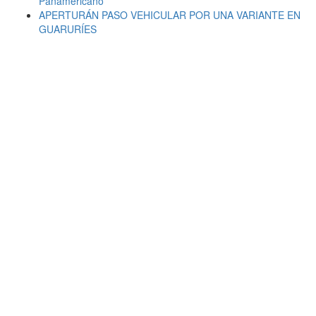
Panamericano
APERTURÁN PASO VEHICULAR POR UNA VARIANTE EN
GUARURÍES