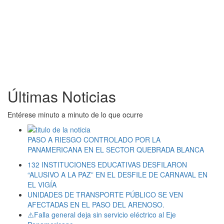
Últimas Noticias
Entérese minuto a minuto de lo que ocurre
PASO A RIESGO CONTROLADO POR LA
PANAMERICANA EN EL SECTOR QUEBRADA BLANCA
132 INSTITUCIONES EDUCATIVAS DESFILARON
“ALUSIVO A LA PAZ” EN EL DESFILE DE CARNAVAL EN
EL VIGÍA
UNIDADES DE TRANSPORTE PÚBLICO SE VEN
AFECTADAS EN EL PASO DEL ARENOSO.
⚠️Falla general deja sin servicio eléctrico al Eje