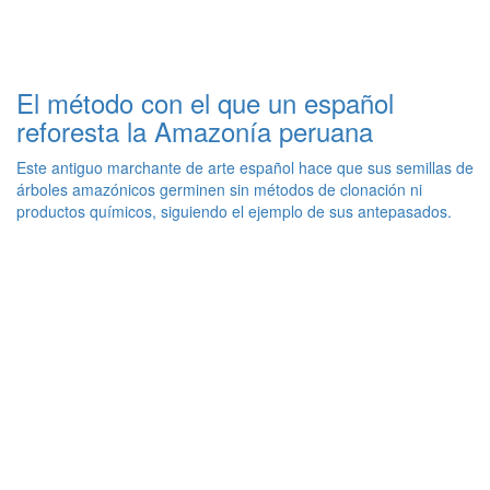
El método con el que un español
reforesta la Amazonía peruana
Este antiguo marchante de arte español hace que sus semillas de
árboles amazónicos germinen sin métodos de clonación ni
productos químicos, siguiendo el ejemplo de sus antepasados.