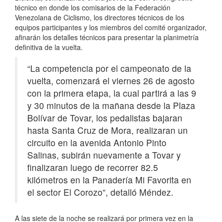
técnico en donde los comisarios de la Federación
Venezolana de Ciclismo, los directores técnicos de los
equipos participantes y los miembros del comité organizador,
afinarán los detalles técnicos para presentar la planimetría
definitiva de la vuelta.
“La competencia por el campeonato de la
vuelta, comenzará el viernes 26 de agosto
con la primera etapa, la cual partirá a las 9
y 30 minutos de la mañana desde la Plaza
Bolívar de Tovar, los pedalistas bajaran
hasta Santa Cruz de Mora, realizaran un
circuito en la avenida Antonio Pinto
Salinas, subirán nuevamente a Tovar y
finalizaran luego de recorrer 82.5
kilómetros en la Panadería Mi Favorita en
el sector El Corozo”, detalló Méndez.
A las siete de la noche se realizará por primera vez en la