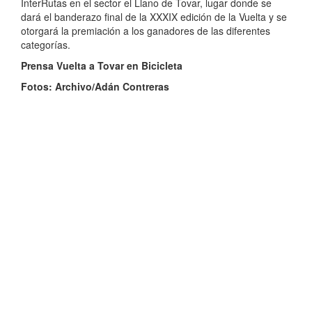
InterRutas en el sector el Llano de Tovar, lugar donde se
dará el banderazo final de la XXXIX edición de la Vuelta y se
otorgará la premiación a los ganadores de las diferentes
categorías.
Prensa Vuelta a Tovar en Bicicleta
Fotos: Archivo/Adán Contreras