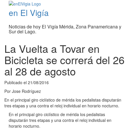
en El Vigía
Noticias de hoy El Vigía Mérida, Zona Panamericana y
Sur del Lago.
La Vuelta a Tovar en
Bicicleta se correrá del 26
al 28 de agosto
Publicado el
21/08/2016
Por
Jose Rodríguez
En el principal giro ciclístico de mérida los pedalistas disputarán
tres etapas y una contra el reloj individual en horario nocturno.
En el principal giro ciclístico de mérida los pedalistas
disputarán tres etapas y una contra el reloj individual en
horario nocturno.