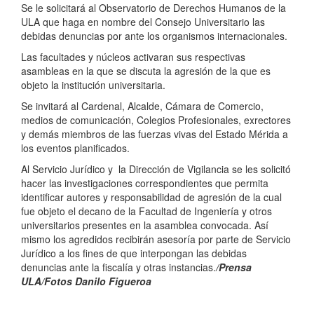
Se le solicitará al Observatorio de Derechos Humanos de la
ULA que haga en nombre del Consejo Universitario las
debidas denuncias por ante los organismos internacionales.
Las facultades y núcleos activaran sus respectivas
asambleas en la que se discuta la agresión de la que es
objeto la institución universitaria.
Se invitará al Cardenal, Alcalde, Cámara de Comercio,
medios de comunicación, Colegios Profesionales, exrectores
y demás miembros de las fuerzas vivas del Estado Mérida a
los eventos planificados.
Al Servicio Jurídico y la Dirección de Vigilancia se les solicitó
hacer las investigaciones correspondientes que permita
identificar autores y responsabilidad de agresión de la cual
fue objeto el decano de la Facultad de Ingeniería y otros
universitarios presentes en la asamblea convocada. Así
mismo los agredidos recibirán asesoría por parte de Servicio
Jurídico a los fines de que interpongan las debidas
denuncias ante la fiscalía y otras instancias.
/Prensa
ULA/Fotos Danilo Figueroa