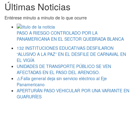
Últimas Noticias
Entérese minuto a minuto de lo que ocurre
PASO A RIESGO CONTROLADO POR LA
PANAMERICANA EN EL SECTOR QUEBRADA BLANCA
132 INSTITUCIONES EDUCATIVAS DESFILARON
“ALUSIVO A LA PAZ” EN EL DESFILE DE CARNAVAL EN
EL VIGÍA
UNIDADES DE TRANSPORTE PÚBLICO SE VEN
AFECTADAS EN EL PASO DEL ARENOSO.
⚠️Falla general deja sin servicio eléctrico al Eje
Panamericano
APERTURÁN PASO VEHICULAR POR UNA VARIANTE EN
GUARURÍES