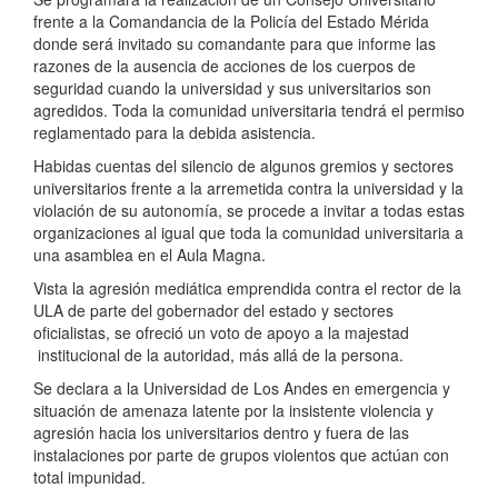
frente a la Comandancia de la Policía del Estado Mérida
donde será invitado su comandante para que informe las
razones de la ausencia de acciones de los cuerpos de
seguridad cuando la universidad y sus universitarios son
agredidos. Toda la comunidad universitaria tendrá el permiso
reglamentado para la debida asistencia.
Habidas cuentas del silencio de algunos gremios y sectores
universitarios frente a la arremetida contra la universidad y la
violación de su autonomía, se procede a invitar a todas estas
organizaciones al igual que toda la comunidad universitaria a
una asamblea en el Aula Magna.
Vista la agresión mediática emprendida contra el rector de la
ULA de parte del gobernador del estado y sectores
oficialistas, se ofreció un voto de apoyo a la majestad
institucional de la autoridad, más allá de la persona.
Se declara a la Universidad de Los Andes en emergencia y
situación de amenaza latente por la insistente violencia y
agresión hacia los universitarios dentro y fuera de las
instalaciones por parte de grupos violentos que actúan con
total impunidad.