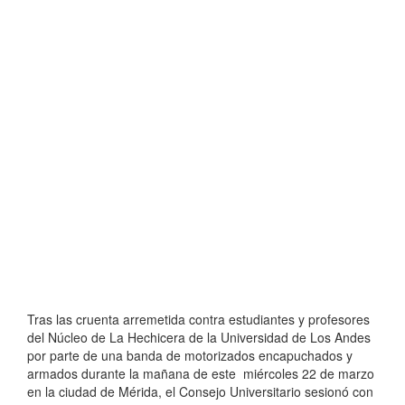
Tras las cruenta arremetida contra estudiantes y profesores
del Núcleo de La Hechicera de la Universidad de Los Andes
por parte de una banda de motorizados encapuchados y
armados durante la mañana de este miércoles 22 de marzo
en la ciudad de Mérida, el Consejo Universitario sesionó con