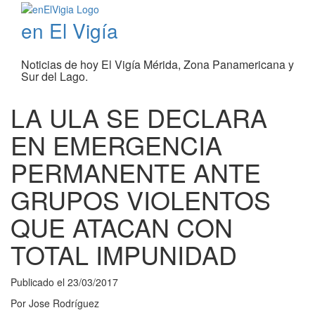
en El Vigía
Noticias de hoy El Vigía Mérida, Zona Panamericana y
Sur del Lago.
LA ULA SE DECLARA
EN EMERGENCIA
PERMANENTE ANTE
GRUPOS VIOLENTOS
QUE ATACAN CON
TOTAL IMPUNIDAD
Publicado el
23/03/2017
Por
Jose Rodríguez