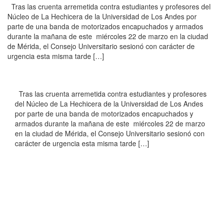
Tras las cruenta arremetida contra estudiantes y profesores del
Núcleo de La Hechicera de la Universidad de Los Andes por
parte de una banda de motorizados encapuchados y armados
durante la mañana de este miércoles 22 de marzo en la ciudad
de Mérida, el Consejo Universitario sesionó con carácter de
urgencia esta misma tarde […]
Tras las cruenta arremetida contra estudiantes y profesores
del Núcleo de La Hechicera de la Universidad de Los Andes
por parte de una banda de motorizados encapuchados y
armados durante la mañana de este miércoles 22 de marzo
en la ciudad de Mérida, el Consejo Universitario sesionó con
carácter de urgencia esta misma tarde […]