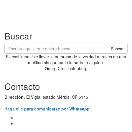
Buscar
Buscar
Es casi imposible llevar la antorcha de la verdad a través de una
multitud sin quemarle la barba a alguien.
Georg Ch. Lichtenberg
Contacto
Dirección:
El Vigía, estado Mérida. CP 5145
Haga clic para comunicarse por Whatsapp